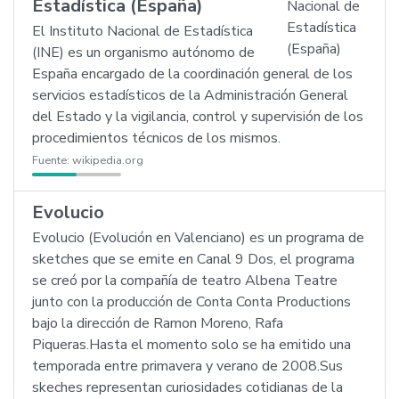
Estadística (España)
El Instituto Nacional de Estadística
(INE) es un organismo autónomo de
España encargado de la coordinación general de los
servicios estadísticos de la Administración General
del Estado y la vigilancia, control y supervisión de los
procedimientos técnicos de los mismos.
Fuente:
wikipedia.org
Evolucio
Evolucio (Evolución en Valenciano) es un programa de
sketches que se emite en Canal 9 Dos, el programa
se creó por la compañía de teatro Albena Teatre
junto con la producción de Conta Conta Productions
bajo la dirección de Ramon Moreno, Rafa
Piqueras.Hasta el momento solo se ha emitido una
temporada entre primavera y verano de 2008.Sus
skeches representan curiosidades cotidianas de la