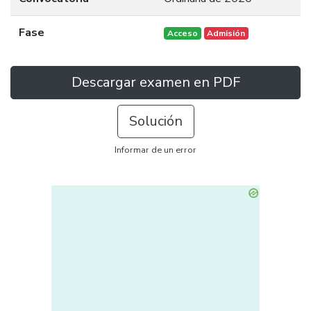
Fase
Acceso
Admisión
Descargar examen en PDF
Solución
Informar de un error