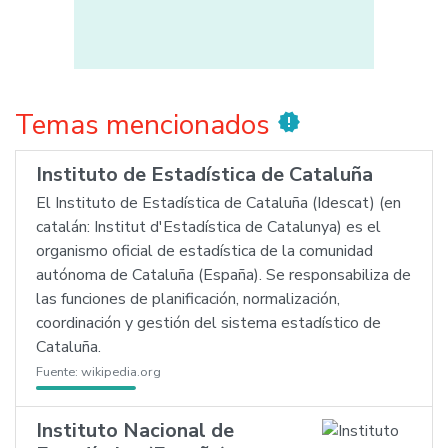
Temas mencionados
new_releases
Instituto de Estadística de Cataluña
El Instituto de Estadística de Cataluña (Idescat) (en
catalán: Institut d'Estadística de Catalunya) es el
organismo oficial de estadística de la comunidad
autónoma de Cataluña (España). Se responsabiliza de
las funciones de planificación, normalización,
coordinación y gestión del sistema estadístico de
Cataluña.
Fuente:
wikipedia.org
Instituto Nacional de