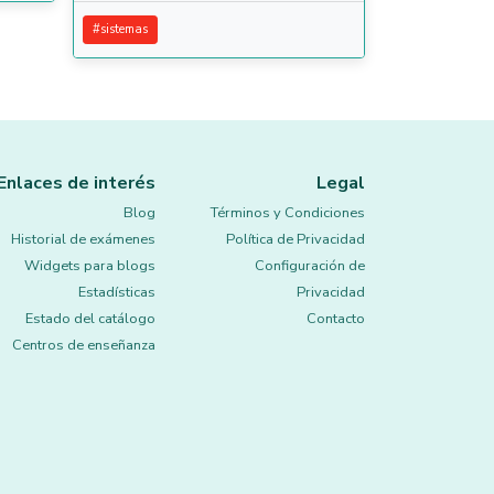
#
sistemas
Enlaces de interés
Legal
Blog
Términos y Condiciones
Historial de exámenes
Política de Privacidad
Widgets para blogs
Configuración de
Estadísticas
Privacidad
Estado del catálogo
Contacto
Centros de enseñanza