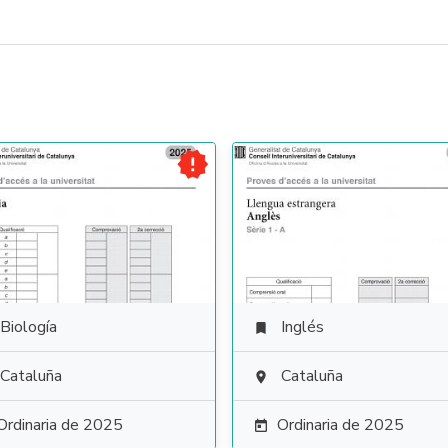

Biología
Inglés

Cataluña
Cataluña

Ordinaria de 2025
Ordinaria de 2025
