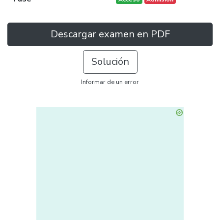
Descargar examen en PDF
Solución
Informar de un error