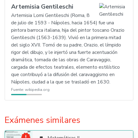
Artemisia Gentileschi
Artemisia Lomi Gentileschi (Roma, 8
de julio de 1593 - Nápoles, hacia 1654) fue una
pintora barroca italiana, hija del pintor toscano Orazio
Gentileschi (1563-1639). Vivió en la primera mitad
del siglo XVII. Tomó de su padre, Orazio, el límpido
rigor del dibujo, y le injertó una fuerte acentuación
dramática, tomada de las obras de Caravaggio,
cargada de efectos teatrales, elemento estilístico
que contribuyó a la difusión del caravaggismo en
Nápoles, ciudad a la que se trasladó en 1630.
Fuente:
wikipedia.org
Exámenes similares
