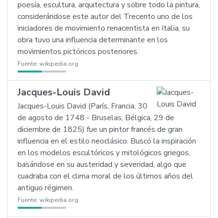
poesía, escultura, arquitectura y sobre todo la pintura,
considerándose este autor del Trecento uno de los
iniciadores de movimiento renacentista en Italia, su
obra tuvo una influencia determinante en los
movimientos pictóricos posteriores.
Fuente:
wikipedia.org
Jacques-Louis David
Jacques-Louis David (París, Francia, 30
de agosto de 1748 - Bruselas, Bélgica, 29 de
diciembre de 1825) fue un pintor francés de gran
influencia en el estilo neoclásico. Buscó la inspiración
en los modelos escultóricos y mitológicos griegos,
basándose en su austeridad y severidad, algo que
cuadraba con el clima moral de los últimos años del
antiguo régimen.
Fuente:
wikipedia.org