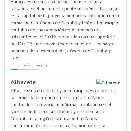
Burgos es un municipio y una ciudad española
situados en el norte de la península ibérica. La ciudad
es la capital de la provincia homónima integrada en la
comunidad autónoma de Castilla y León. El municipio
contaba con una población empadronada de
habitantes en el 2016, repartidos en una superficie
de 107,06 km², convirtiéndose en el de España y el
segundo de la comunidad autónoma de Castilla y
León.
Fuente:
wikipedia.org
Albacete
Albacete es una ciudad y un municipio españoles de
la comunidad autónoma de Castilla-La Mancha,
capital de la provincia homónima. Localizada en el
sureste de la península ibérica y de la meseta
Central, en la región histórica de La Mancha,
concretamente en la comarca tradicional de La