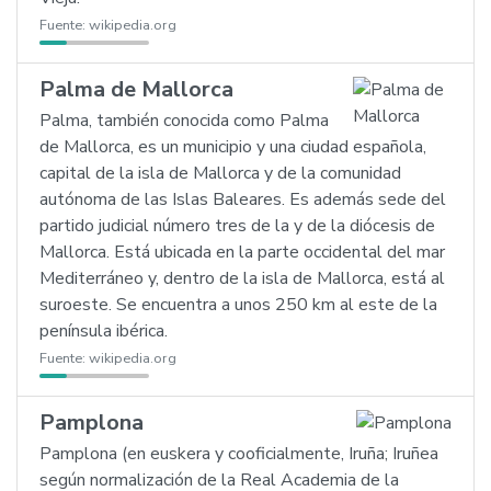
Fuente:
wikipedia.org
Palma de Mallorca
Palma, también conocida como Palma
de Mallorca, es un municipio y una ciudad española,
capital de la isla de Mallorca y de la comunidad
autónoma de las Islas Baleares. Es además sede del
partido judicial número tres de la y de la diócesis de
Mallorca. Está ubicada en la parte occidental del mar
Mediterráneo y, dentro de la isla de Mallorca, está al
suroeste. Se encuentra a unos 250 km al este de la
península ibérica.
Fuente:
wikipedia.org
Pamplona
Pamplona (en euskera y cooficialmente, Iruña; Iruñea
según normalización de la Real Academia de la