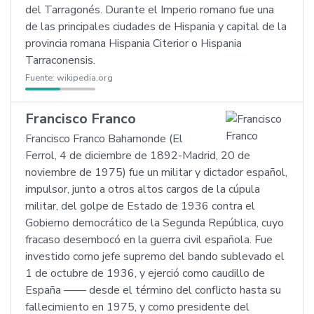
del Tarragonés. Durante el Imperio romano fue una
de las principales ciudades de Hispania y capital de la
provincia romana Hispania Citerior o Hispania
Tarraconensis.
Fuente:
wikipedia.org
Francisco Franco
Francisco Franco Bahamonde (El
Ferrol, 4 de diciembre de 1892-Madrid, 20 de
noviembre de 1975) fue un militar y dictador español,
impulsor, junto a otros altos cargos de la cúpula
militar, del golpe de Estado de 1936 contra el
Gobierno democrático de la Segunda República, cuyo
fracaso desembocó en la guerra civil española. Fue
investido como jefe supremo del bando sublevado el
1 de octubre de 1936, y ejerció como caudillo de
España —— desde el término del conflicto hasta su
fallecimiento en 1975, y como presidente del