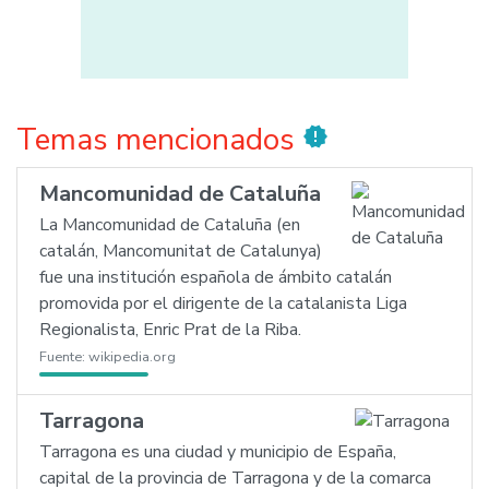
Temas mencionados
new_releases
Mancomunidad de Cataluña
La Mancomunidad de Cataluña (en
catalán, Mancomunitat de Catalunya)
fue una institución española de ámbito catalán
promovida por el dirigente de la catalanista Liga
Regionalista, Enric Prat de la Riba.
Fuente:
wikipedia.org
Tarragona
Tarragona es una ciudad y municipio de España,
capital de la provincia de Tarragona y de la comarca