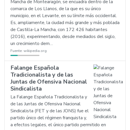
Mancha de Montearagón, se encuadra dentro de la
comarca de Los Llanos, de la que es su único
municipio, en el Levante, en su límite más occidental.
Es, ampliamente, la ciudad más grande y más poblada
de Castilla-La Mancha, con 172 426 habitantes
(2016), experimentando, desde mediados del siglo,
un crecimiento dem…
Fuente:
wikipedia.org
Falange Española
Tradicionalista y de las
Juntas de Ofensiva Nacional
Sindicalista
La Falange Española Tradicionalista y
de las Juntas de Ofensiva Nacional
Sindicalista (FET y de las JONS) fue el
partido único del régimen franquista y,
a efectos legales, el único partido permitido en