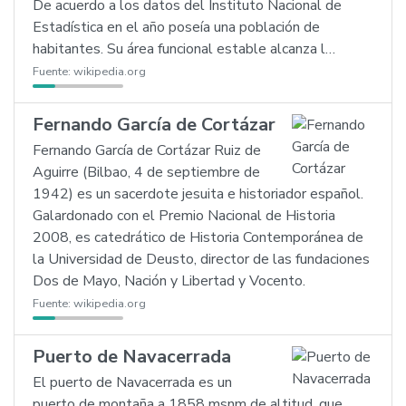
De acuerdo a los datos del Instituto Nacional de
Estadística en el año poseía una población de
habitantes. Su área funcional estable alcanza l…
Fuente:
wikipedia.org
Fernando García de Cortázar
Fernando García de Cortázar Ruiz de
Aguirre (Bilbao, 4 de septiembre de
1942) es un sacerdote jesuita e historiador español.
Galardonado con el Premio Nacional de Historia
2008, es catedrático de Historia Contemporánea de
la Universidad de Deusto, director de las fundaciones
Dos de Mayo, Nación y Libertad y Vocento.
Fuente:
wikipedia.org
Puerto de Navacerrada
El puerto de Navacerrada es un
puerto de montaña a 1858 msnm de altitud, que