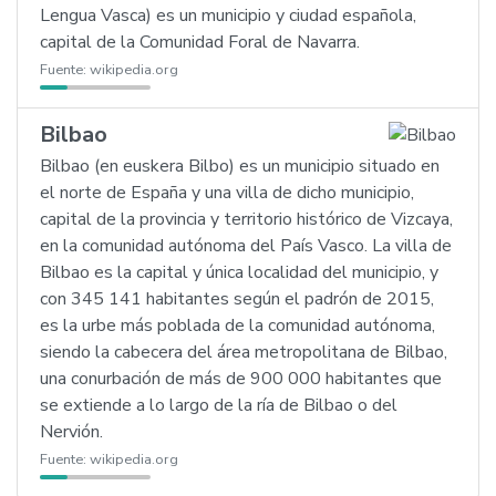
Lengua Vasca) es un municipio y ciudad española,
capital de la Comunidad Foral de Navarra.
Fuente:
wikipedia.org
Bilbao
Bilbao (en euskera Bilbo) es un municipio situado en
el norte de España y una villa de dicho municipio,
capital de la provincia y territorio histórico de Vizcaya,
en la comunidad autónoma del País Vasco. La villa de
Bilbao es la capital y única localidad del municipio, y
con 345 141 habitantes según el padrón de 2015,
es la urbe más poblada de la comunidad autónoma,
siendo la cabecera del área metropolitana de Bilbao,
una conurbación de más de 900 000 habitantes que
se extiende a lo largo de la ría de Bilbao o del
Nervión.
Fuente:
wikipedia.org