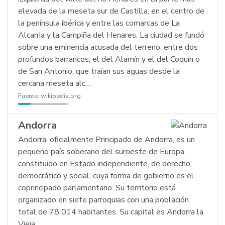
elevada de la meseta sur de Castilla, en el centro de
la península ibérica y entre las comarcas de La
Alcarria y la Campiña del Henares. La ciudad se fundó
sobre una eminencia acusada del terreno, entre dos
profundos barrancos, el del Alamín y el del Coquín o
de San Antonio, que traían sus aguas desde la
cercana meseta alc…
Fuente:
wikipedia.org
Andorra
Andorra, oficialmente Principado de Andorra, es un
pequeño país soberano del suroeste de Europa.
constituido en Estado independiente, de derecho,
democrático y social, cuya forma de gobierno es el
coprincipado parlamentario. Su territorio está
organizado en siete parroquias con una población
total de 78 014 habitantes. Su capital es Andorra la
Vieja.