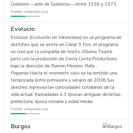
Gobierno —jefe de Gobierno— entre 1938 y 1973.
Fuente:
wikipedia.org
Evolucio
Evolucio (Evolución en Valenciano) es un programa de
sketches que se emite en Canal 9 Dos, el programa
se creó por la compañía de teatro Albena Teatre
junto con la producción de Conta Conta Productions
bajo la dirección de Ramon Moreno, Rafa
Piqueras.Hasta el momento solo se ha emitido una
temporada entre primavera y verano de 2008.Sus
skeches representan curiosidades cotidianas de la
vida actual trasladadas a 3 épocas antiguas distintas,
prehistoria, época romana y edad media.
Fuente:
wikipedia.org
Burgos