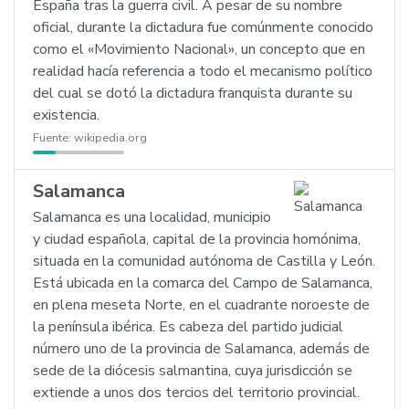
España tras la guerra civil. A pesar de su nombre
oficial, durante la dictadura fue comúnmente conocido
como el «Movimiento Nacional», un concepto que en
realidad hacía referencia a todo el mecanismo político
del cual se dotó la dictadura franquista durante su
existencia.
Fuente:
wikipedia.org
Salamanca
Salamanca es una localidad, municipio
y ciudad española, capital de la provincia homónima,
situada en la comunidad autónoma de Castilla y León.
Está ubicada en la comarca del Campo de Salamanca,
en plena meseta Norte, en el cuadrante noroeste de
la península ibérica. Es cabeza del partido judicial
número uno de la provincia de Salamanca, además de
sede de la diócesis salmantina, cuya jurisdicción se
extiende a unos dos tercios del territorio provincial.