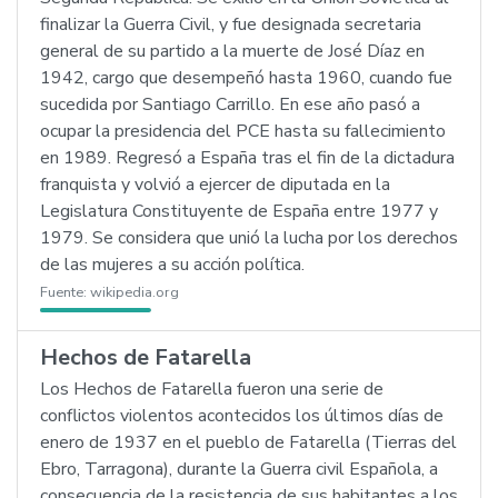
finalizar la Guerra Civil, y fue designada secretaria
general de su partido a la muerte de José Díaz en
1942, cargo que desempeñó hasta 1960, cuando fue
sucedida por Santiago Carrillo. En ese año pasó a
ocupar la presidencia del PCE hasta su fallecimiento
en 1989. Regresó a España tras el fin de la dictadura
franquista y volvió a ejercer de diputada en la
Legislatura Constituyente de España entre 1977 y
1979. Se considera que unió la lucha por los derechos
de las mujeres a su acción política.
Fuente:
wikipedia.org
Hechos de Fatarella
Los Hechos de Fatarella fueron una serie de
conflictos violentos acontecidos los últimos días de
enero de 1937 en el pueblo de Fatarella (Tierras del
Ebro, Tarragona), durante la Guerra civil Española, a
consecuencia de la resistencia de sus habitantes a los