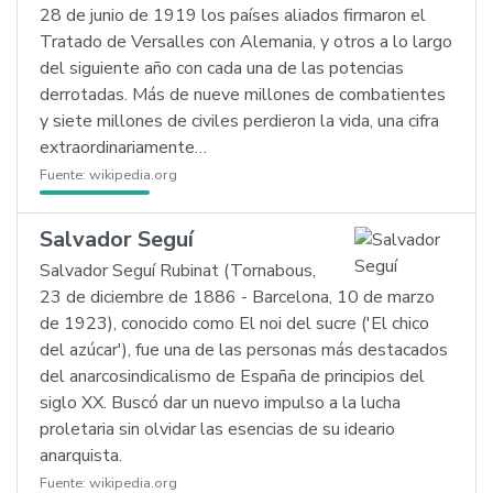
28 de junio de 1919 los países aliados firmaron el
Tratado de Versalles con Alemania, y otros a lo largo
del siguiente año con cada una de las potencias
derrotadas. Más de nueve millones de combatientes
y siete millones de civiles perdieron la vida, una cifra
extraordinariamente…
Fuente:
wikipedia.org
Salvador Seguí
Salvador Seguí Rubinat (Tornabous,
23 de diciembre de 1886 - Barcelona, 10 de marzo
de 1923), conocido como El noi del sucre ('El chico
del azúcar'), fue una de las personas más destacados
del anarcosindicalismo de España de principios del
siglo XX. Buscó dar un nuevo impulso a la lucha
proletaria sin olvidar las esencias de su ideario
anarquista.
Fuente:
wikipedia.org