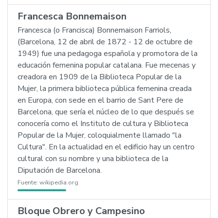
Francesca Bonnemaison
Francesca (o Francisca) Bonnemaison Farriols,
(Barcelona, 12 de abril de 1872 - 12 de octubre de
1949) fue una pedagoga española y promotora de la
educación femenina popular catalana. Fue mecenas y
creadora en 1909 de la Biblioteca Popular de la
Mujer, la primera biblioteca pública femenina creada
en Europa, con sede en el barrio de Sant Pere de
Barcelona, que sería el núcleo de lo que después se
conocería como el Instituto de cultura y Biblioteca
Popular de la Mujer, coloquialmente llamado "la
Cultura". En la actualidad en el edificio hay un centro
cultural con su nombre y una biblioteca de la
Diputación de Barcelona.
Fuente:
wikipedia.org
Bloque Obrero y Campesino