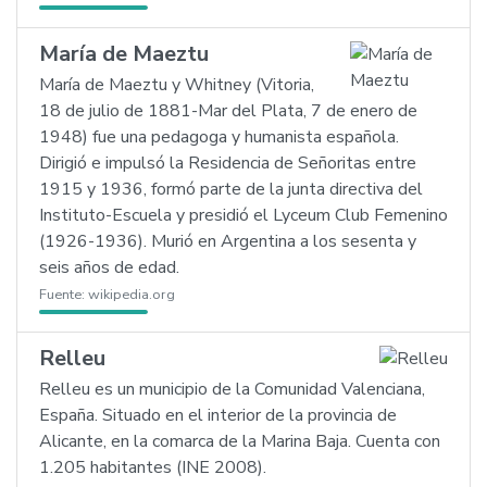
María de Maeztu
María de Maeztu y Whitney (Vitoria,
18 de julio de 1881-Mar del Plata, 7 de enero de
1948) fue una pedagoga y humanista española.
Dirigió e impulsó la Residencia de Señoritas entre
1915 y 1936, formó parte de la junta directiva del
Instituto-Escuela y presidió el Lyceum Club Femenino
(1926-1936). Murió en Argentina a los sesenta y
seis años de edad.
Fuente:
wikipedia.org
Relleu
Relleu es un municipio de la Comunidad Valenciana,
España. Situado en el interior de la provincia de
Alicante, en la comarca de la Marina Baja. Cuenta con
1.205 habitantes (INE 2008).