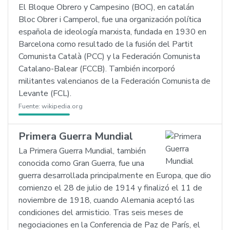
El Bloque Obrero y Campesino (BOC), en catalán
Bloc Obrer i Camperol, fue una organización política
española de ideología marxista, fundada en 1930 en
Barcelona como resultado de la fusión del Partit
Comunista Català (PCC) y la Federación Comunista
Catalano-Balear (FCCB). También incorporó
militantes valencianos de la Federación Comunista de
Levante (FCL).
Fuente:
wikipedia.org
Primera Guerra Mundial
La Primera Guerra Mundial, también
conocida como Gran Guerra, fue una
guerra desarrollada principalmente en Europa, que dio
comienzo el 28 de julio de 1914 y finalizó el 11 de
noviembre de 1918, cuando Alemania aceptó las
condiciones del armisticio. Tras seis meses de
negociaciones en la Conferencia de Paz de París, el