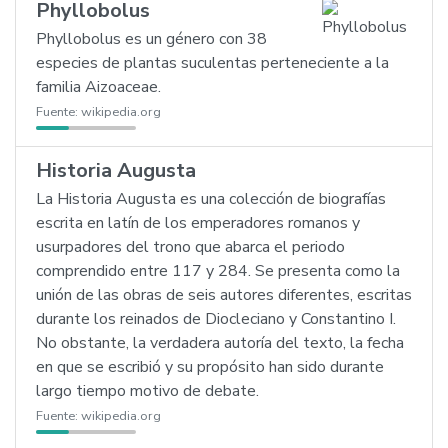
Phyllobolus
Phyllobolus es un género con 38
especies de plantas suculentas perteneciente a la
familia Aizoaceae.
Fuente:
wikipedia.org
Historia Augusta
La Historia Augusta es una colección de biografías
escrita en latín de los emperadores romanos y
usurpadores del trono que abarca el periodo
comprendido entre 117 y 284. Se presenta como la
unión de las obras de seis autores diferentes, escritas
durante los reinados de Diocleciano y Constantino I.
No obstante, la verdadera autoría del texto, la fecha
en que se escribió y su propósito han sido durante
largo tiempo motivo de debate.
Fuente:
wikipedia.org