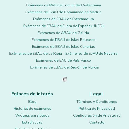
Exámenes de PAU de Comunidad Valenciana
Exámenes de EvAU de Comunidad de Madrid
Exámenes de EBAU de Extremadura
Exámenes de EBAU de Fuera de España (UNED)
Exámenes de ABAU de Galicia
Exámenes de PBAU de Islas Baleares
Exámenes de EBAU de Islas Canarias
Exámenes de EBAU de La Rioja
Exámenes de EvAU de Navarra
Exámenes de EAU de País Vasco
Exámenes de EBAU de Región de Murcia
Enlaces de interés
Legal
Blog
Términos y Condiciones
Historial de exámenes
Política de Privacidad
Widgets para blogs
Configuración de Privacidad
Estadísticas
Contacto