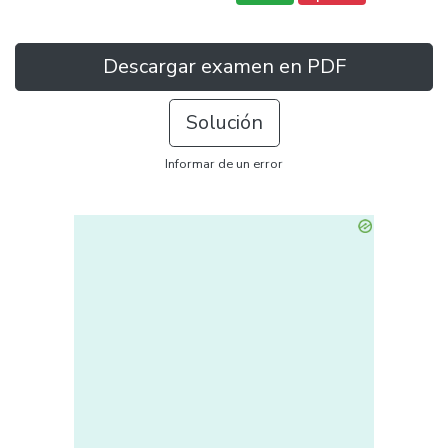
Descargar examen en PDF
Solución
Informar de un error