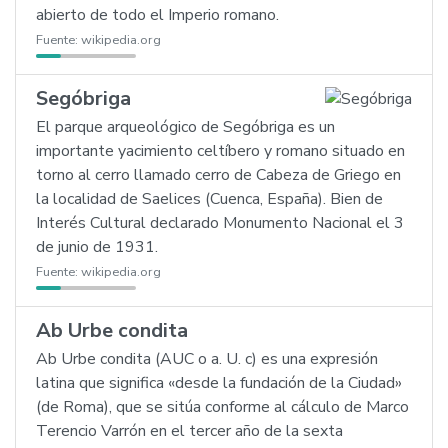
abierto de todo el Imperio romano.
Fuente:
wikipedia.org
Segóbriga
El parque arqueológico de Segóbriga es un
importante yacimiento celtíbero y romano situado en
torno al cerro llamado cerro de Cabeza de Griego en
la localidad de Saelices (Cuenca, España). Bien de
Interés Cultural declarado Monumento Nacional el 3
de junio de 1931.
Fuente:
wikipedia.org
Ab Urbe condita
Ab Urbe condita (AUC o a. U. c) es una expresión
latina que significa «desde la fundación de la Ciudad»
(de Roma), que se sitúa conforme al cálculo de Marco
Terencio Varrón en el tercer año de la sexta