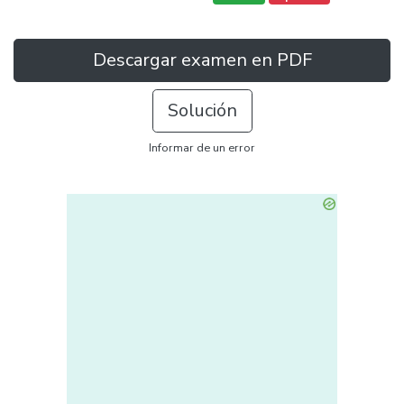
Descargar examen en PDF
Solución
Informar de un error