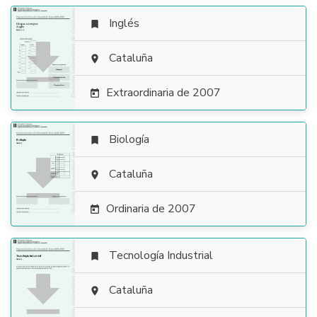
Inglés


Cataluña

Extraordinaria de 2007

Biología


Cataluña

Ordinaria de 2007

Tecnología Industrial


Cataluña
