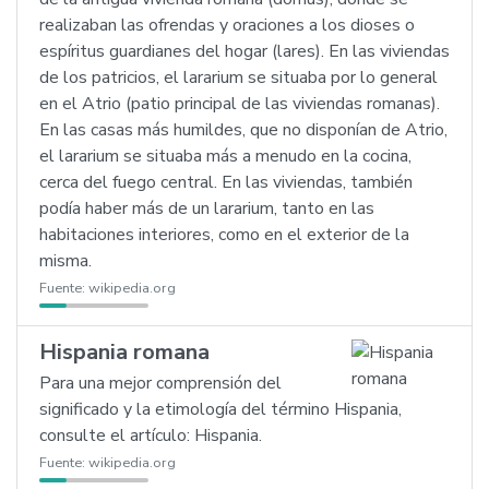
realizaban las ofrendas y oraciones a los dioses o
espíritus guardianes del hogar (lares). En las viviendas
de los patricios, el lararium se situaba por lo general
en el Atrio (patio principal de las viviendas romanas).
En las casas más humildes, que no disponían de Atrio,
el lararium se situaba más a menudo en la cocina,
cerca del fuego central. En las viviendas, también
podía haber más de un lararium, tanto en las
habitaciones interiores, como en el exterior de la
misma.
Fuente:
wikipedia.org
Hispania romana
Para una mejor comprensión del
significado y la etimología del término Hispania,
consulte el artículo: Hispania.
Fuente:
wikipedia.org