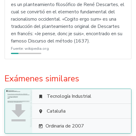
es un planteamiento filosófico de René Descartes, el
cual se convirtió en el elemento fundamental del
racionalismo occidental. «Cogito ergo sum» es una
traducción del planteamiento original de Descartes
en francés: «Je pense, donc je suis», encontrado en su
famoso Discurso del método (1637).
Fuente:
wikipedia.org
Exámenes similares
Tecnología Industrial


Cataluña

Ordinaria de 2007
