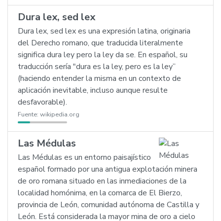
Dura lex, sed lex
Dura lex, sed lex es una expresión latina, originaria
del Derecho romano, que traducida literalmente
significa dura ley pero la ley da se. En español, su
traducción sería "dura es la ley, pero es la ley”
(haciendo entender la misma en un contexto de
aplicación inevitable, incluso aunque resulte
desfavorable).
Fuente:
wikipedia.org
Las Médulas
Las Médulas es un entorno paisajístico
español formado por una antigua explotación minera
de oro romana situado en las inmediaciones de la
localidad homónima, en la comarca de El Bierzo,
provincia de León, comunidad autónoma de Castilla y
León. Está considerada la mayor mina de oro a cielo