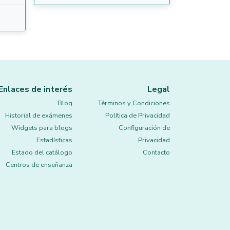
Enlaces de interés
Legal
Blog
Términos y Condiciones
Historial de exámenes
Política de Privacidad
Widgets para blogs
Configuración de
Estadísticas
Privacidad
Estado del catálogo
Contacto
Centros de enseñanza