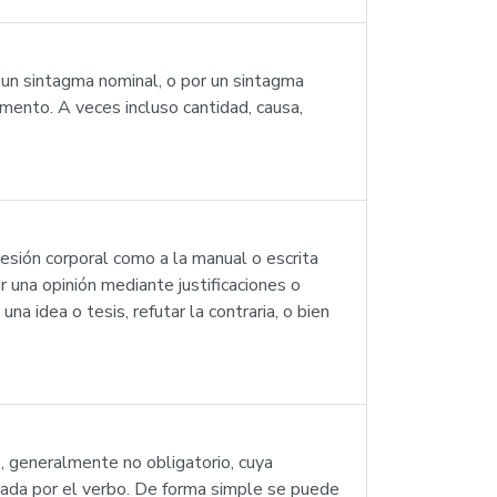
 un sintagma nominal, o por un sintagma
mento. A veces incluso cantidad, causa,
esión corporal como a la manual o escrita
 una opinión mediante justificaciones o
a idea o tesis, refutar la contraria, o bien
o, generalmente no obligatorio, cuya
sada por el verbo. De forma simple se puede