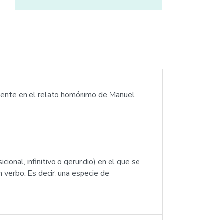
lmente en el relato homónimo de Manuel
onal, infinitivo o gerundio) en el que se
 verbo. Es decir, una especie de