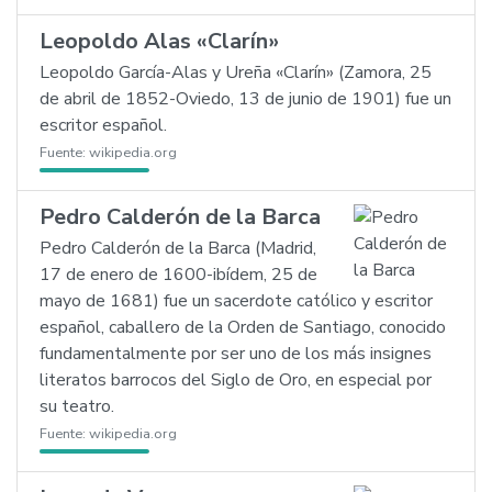
Leopoldo Alas «Clarín»
Leopoldo García-Alas y Ureña «Clarín» (Zamora, 25
de abril de 1852-Oviedo, 13 de junio de 1901) fue un
escritor español.
Fuente:
wikipedia.org
Pedro Calderón de la Barca
Pedro Calderón de la Barca (Madrid,
17 de enero de 1600-ibídem, 25 de
mayo de 1681) fue un sacerdote católico y escritor
español, caballero de la Orden de Santiago, conocido
fundamentalmente por ser uno de los más insignes
literatos barrocos del Siglo de Oro, en especial por
su teatro.
Fuente:
wikipedia.org