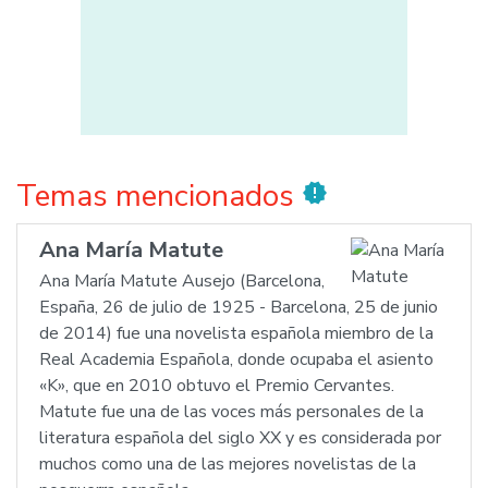
Temas mencionados
new_releases
Ana María Matute
Ana María Matute Ausejo (Barcelona,
España, 26 de julio de 1925 - Barcelona, 25 de junio
de 2014) fue una novelista española miembro de la
Real Academia Española, donde ocupaba el asiento
«K», que en 2010 obtuvo el Premio Cervantes.
Matute fue una de las voces más personales de la
literatura española del siglo XX y es considerada por
muchos como una de las mejores novelistas de la