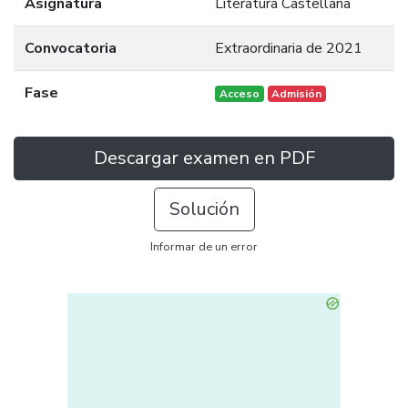
Asignatura
Literatura Castellana
Convocatoria
Extraordinaria de 2021
Fase
Acceso
Admisión
Descargar examen en PDF
Solución
Informar de un error