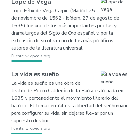
Lope de Vega
Lope Félix de Vega Carpio (Madrid, 25
de noviembre de 1562 - ibídem, 27 de agosto de
1635) fue uno de los más importantes poetas y
dramaturgos del Siglo de Oro español y, por la
extensión de su obra, uno de los más prolíficos
autores de la literatura universal.
Fuente:
wikipedia.org
La vida es sueño
La vida es sueño es una obra de
teatro de Pedro Calderón de la Barca estrenada en
1635 y perteneciente al movimiento literario del
barroco. El tema central es la libertad del ser humano
para configurar su vida, sin dejarse llevar por un
supuesto destino.
Fuente:
wikipedia.org