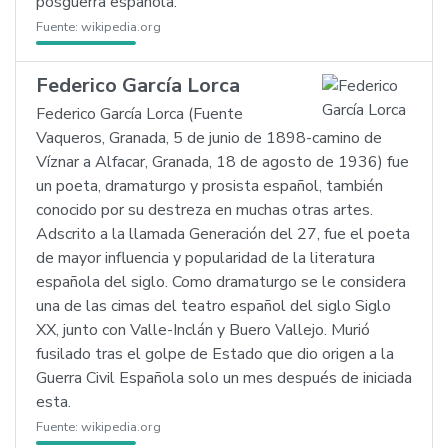
posguerra española.
Fuente:
wikipedia.org
Federico García Lorca
Federico García Lorca (Fuente
Vaqueros, Granada, 5 de junio de 1898-camino de
Víznar a Alfacar, Granada, 18 de agosto de 1936) fue
un poeta, dramaturgo y prosista español, también
conocido por su destreza en muchas otras artes.
Adscrito a la llamada Generación del 27, fue el poeta
de mayor influencia y popularidad de la literatura
española del siglo. Como dramaturgo se le considera
una de las cimas del teatro español del siglo Siglo
XX, junto con Valle-Inclán y Buero Vallejo. Murió
fusilado tras el golpe de Estado que dio origen a la
Guerra Civil Española solo un mes después de iniciada
esta.
Fuente:
wikipedia.org