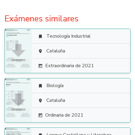
Exámenes similares
Tecnología Industrial


Cataluña

Extraordinaria de 2021

Biología


Cataluña

Ordinaria de 2021
