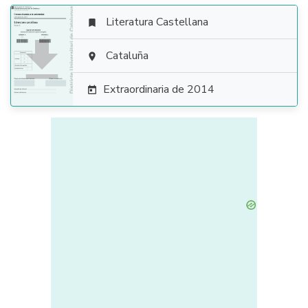
Literatura Castellana


Cataluña

Extraordinaria de 2014
