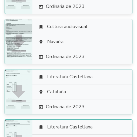
Ordinaria de 2023

Cultura audiovisual


Navarra

Ordinaria de 2023

Literatura Castellana


Cataluña

Ordinaria de 2023

Literatura Castellana
