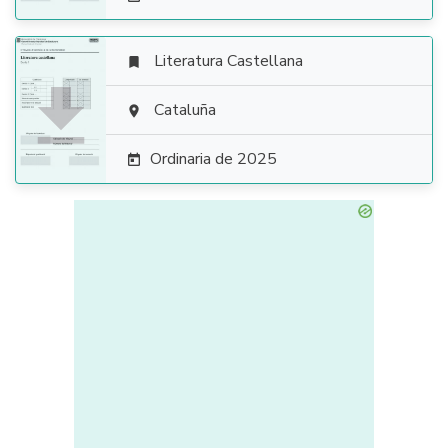
Literatura Castellana


Cataluña

Ordinaria de 2025
