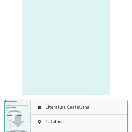
Literatura Castellana


Cataluña
