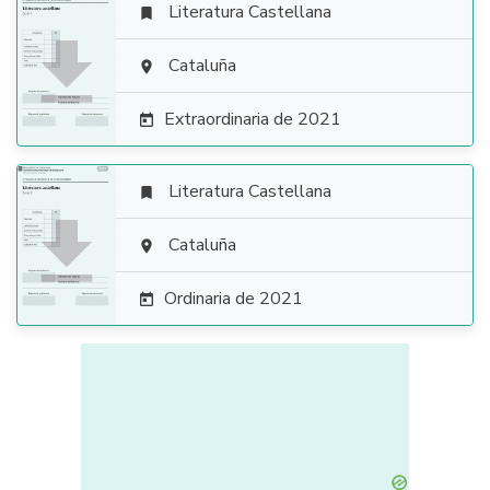
Literatura Castellana


Cataluña

Extraordinaria de 2021

Literatura Castellana


Cataluña

Ordinaria de 2021
