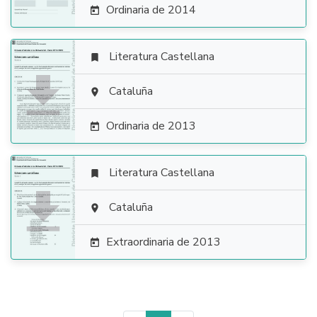
Ordinaria de 2014

Literatura Castellana


Cataluña

Ordinaria de 2013

Literatura Castellana


Cataluña

Extraordinaria de 2013
