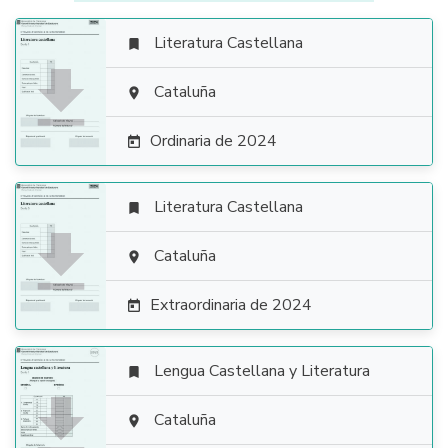
Literatura Castellana


Cataluña

Ordinaria de 2024

Literatura Castellana


Cataluña

Extraordinaria de 2024

Lengua Castellana y Literatura


Cataluña
