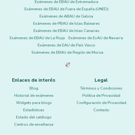
Exámenes de EBAU de Extremadura
Exámenes de EBAU de Fuera de España (UNED)
Exámenes de ABAU de Galicia
Exámenes de PBAU de Islas Baleares
Exámenes de EBAU de Islas Canarias
Exámenes de EBAU de La Rioja
Exámenes de EvAU de Navarra
Exámenes de EAU de País Vasco
Exámenes de EBAU de Región de Murcia
Enlaces de interés
Legal
Blog
Términos y Condiciones
Historial de exámenes
Política de Privacidad
Widgets para blogs
Configuración de Privacidad
Estadísticas
Contacto
Estado del catálogo
Centros de enseñanza