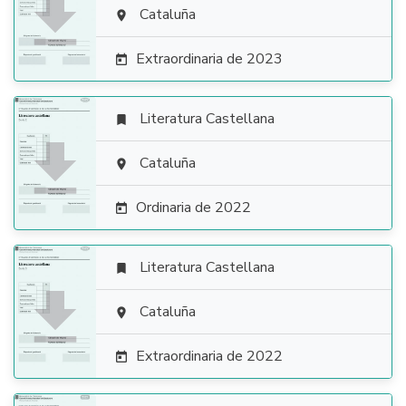

Cataluña

Extraordinaria de 2023

Literatura Castellana


Cataluña

Ordinaria de 2022

Literatura Castellana


Cataluña

Extraordinaria de 2022
