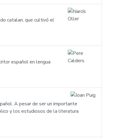
do catalan, que cultivó el
ritor español en lengua
spañol. A pesar de ser un importante
ico y los estudiosos de la literatura