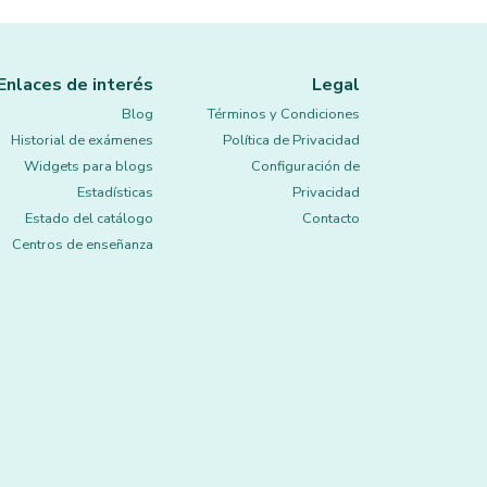
Enlaces de interés
Legal
Blog
Términos y Condiciones
Historial de exámenes
Política de Privacidad
Widgets para blogs
Configuración de
Estadísticas
Privacidad
Estado del catálogo
Contacto
Centros de enseñanza