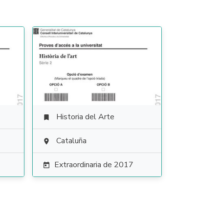
Historia del Arte

Cataluña

Extraordinaria de 2017
