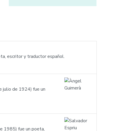
, escritor y traductor español.
 julio de 1924) fue un
de 1985) fue un poeta,