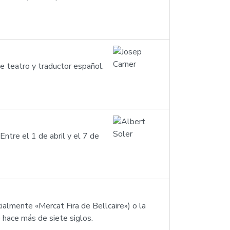
de teatro y traductor español.
Entre el 1 de abril y el 7 de
ialmente «Mercat Fira de Bellcaire») o la
 hace más de siete siglos.