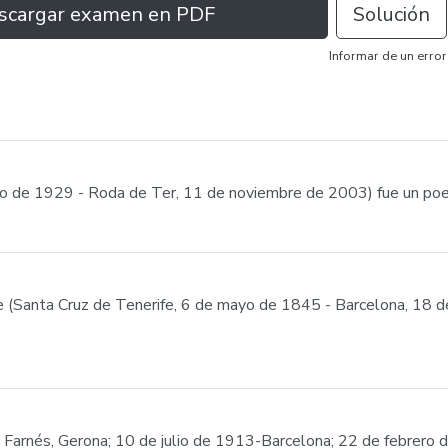
scargar examen en PDF
Solución
Informar de un error
o de 1929 - Roda de Ter, 11 de noviembre de 2003) fue un poeta
 (Santa Cruz de Tenerife, 6 de mayo de 1845 - Barcelona, 18 de
 Farnés, Gerona; 10 de julio de 1913-Barcelona; 22 de febrero 