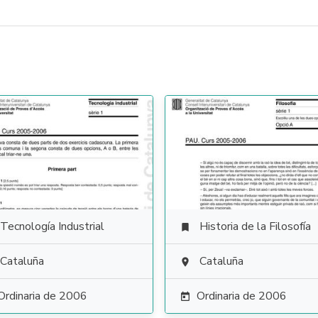
Tecnología Industrial
Historia de la Filosofía

Cataluña
Cataluña

Ordinaria de 2006
Ordinaria de 2006
