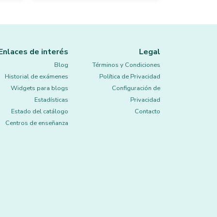
Enlaces de interés
Legal
Blog
Términos y Condiciones
Historial de exámenes
Política de Privacidad
Widgets para blogs
Configuración de
Estadísticas
Privacidad
Estado del catálogo
Contacto
Centros de enseñanza