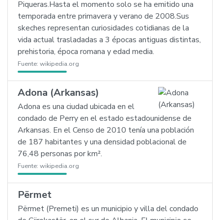
Piqueras.Hasta el momento solo se ha emitido una
temporada entre primavera y verano de 2008.Sus
skeches representan curiosidades cotidianas de la
vida actual trasladadas a 3 épocas antiguas distintas,
prehistoria, época romana y edad media.
Fuente:
wikipedia.org
Adona (Arkansas)
Adona es una ciudad ubicada en el
condado de Perry en el estado estadounidense de
Arkansas. En el Censo de 2010 tenía una población
de 187 habitantes y una densidad poblacional de
76,48 personas por km².
Fuente:
wikipedia.org
Përmet
Përmet (Premeti) es un municipio y villa del condado