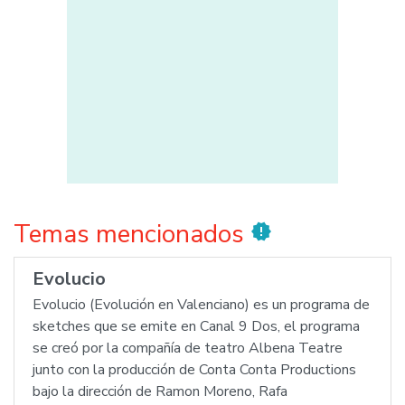
Temas mencionados
new_releases
Evolucio
Evolucio (Evolución en Valenciano) es un programa de
sketches que se emite en Canal 9 Dos, el programa
se creó por la compañía de teatro Albena Teatre
junto con la producción de Conta Conta Productions
bajo la dirección de Ramon Moreno, Rafa