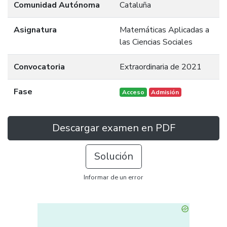
Comunidad Autónoma
Cataluña
Asignatura
Matemáticas Aplicadas a
las Ciencias Sociales
Convocatoria
Extraordinaria de 2021
Fase
Acceso
Admisión
Descargar examen en PDF
Solución
Informar de un error