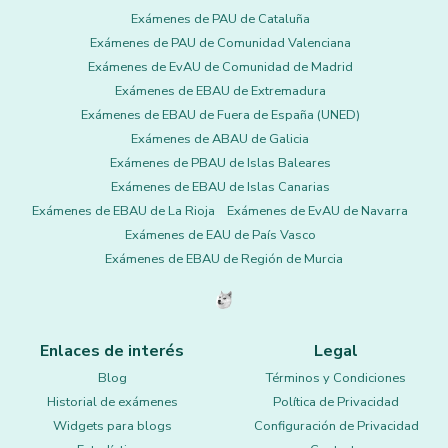
Exámenes de PAU de Cataluña
Exámenes de PAU de Comunidad Valenciana
Exámenes de EvAU de Comunidad de Madrid
Exámenes de EBAU de Extremadura
Exámenes de EBAU de Fuera de España (UNED)
Exámenes de ABAU de Galicia
Exámenes de PBAU de Islas Baleares
Exámenes de EBAU de Islas Canarias
Exámenes de EBAU de La Rioja
Exámenes de EvAU de Navarra
Exámenes de EAU de País Vasco
Exámenes de EBAU de Región de Murcia
Enlaces de interés
Legal
Blog
Términos y Condiciones
Historial de exámenes
Política de Privacidad
Widgets para blogs
Configuración de Privacidad