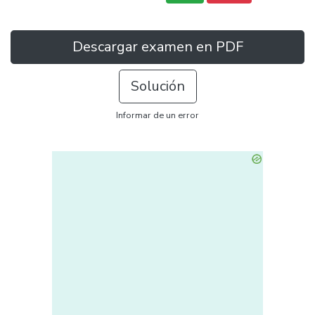
Descargar examen en PDF
Solución
Informar de un error