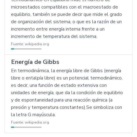
microestados compatibles con el macroestado de
equilibrio, también se puede decir que mide el grado
de organización del sistema, o que es la razón de un
incremento entre energía interna frente a un
incremento de temperatura del sistema.
Fuente:
wikipedia.org
Energía de Gibbs
En termodinámica, la energía libre de Gibbs (energía
libre o entalpía libre) es un potencial termodinámico,
es decir, una función de estado extensiva con
unidades de energía, que da la condición de equilibrio
y de espontaneidad para una reacción química (a
presión y temperatura constantes).Se simboliza con
la letra G mayúscula.
Fuente:
wikipedia.org