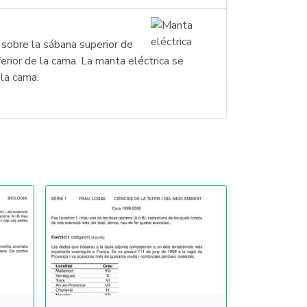
 sobre la sábana superior de
ferior de la cama. La manta eléctrica se
 la cama.