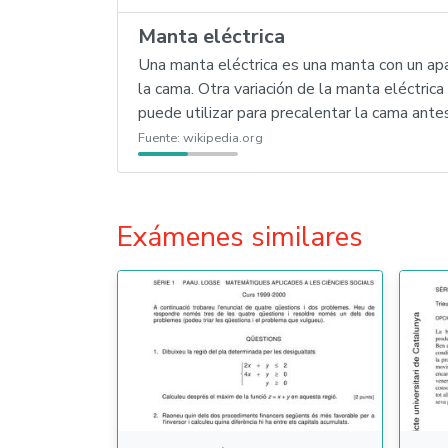
Manta eléctrica
Una manta eléctrica es una manta con un apa
la cama. Otra variación de la manta eléctrica
puede utilizar para precalentar la cama ante
Fuente:
wikipedia.org
Exámenes similares