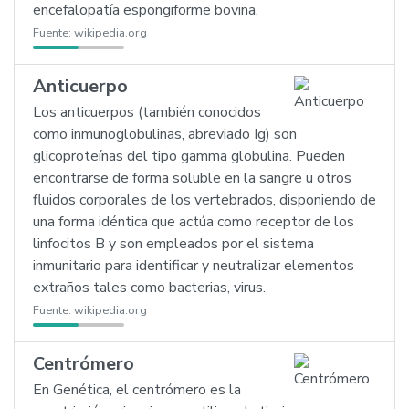
encefalopatía espongiforme bovina.
Fuente:
wikipedia.org
Anticuerpo
Los anticuerpos (también conocidos
como inmunoglobulinas, abreviado Ig) son
glicoproteínas del tipo gamma globulina. Pueden
encontrarse de forma soluble en la sangre u otros
fluidos corporales de los vertebrados, disponiendo de
una forma idéntica que actúa como receptor de los
linfocitos B y son empleados por el sistema
inmunitario para identificar y neutralizar elementos
extraños tales como bacterias, virus.
Fuente:
wikipedia.org
Centrómero
En Genética, el centrómero es la