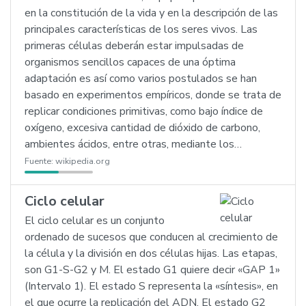
en la constitución de la vida y en la descripción de las
principales características de los seres vivos. Las
primeras células deberán estar impulsadas de
organismos sencillos capaces de una óptima
adaptación es así como varios postulados se han
basado en experimentos empíricos, donde se trata de
replicar condiciones primitivas, como bajo índice de
oxígeno, excesiva cantidad de dióxido de carbono,
ambientes ácidos, entre otras, mediante los…
Fuente:
wikipedia.org
Ciclo celular
El ciclo celular es un conjunto
ordenado de sucesos que conducen al crecimiento de
la célula y la división en dos células hijas. Las etapas,
son G1-S-G2 y M. El estado G1 quiere decir «GAP 1»
(Intervalo 1). El estado S representa la «síntesis», en
el que ocurre la replicación del ADN. El estado G2