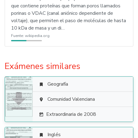
que contiene proteínas que forman poros llamados
porinas o VDAC (canal aniónico dependiente de
voltaje), que permiten el paso de moléculas de hasta
10 kDa de masa y un di…
Fuente:
wikipedia.org
Exámenes similares
Geografía


Comunidad Valenciana

Extraordinaria de 2008

Inglés
