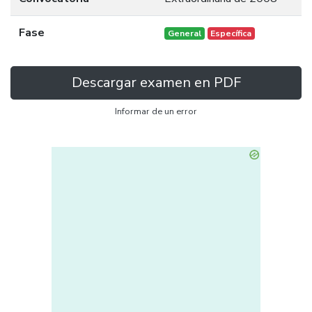
Fase
General
Específica
Descargar examen en PDF
Informar de un error