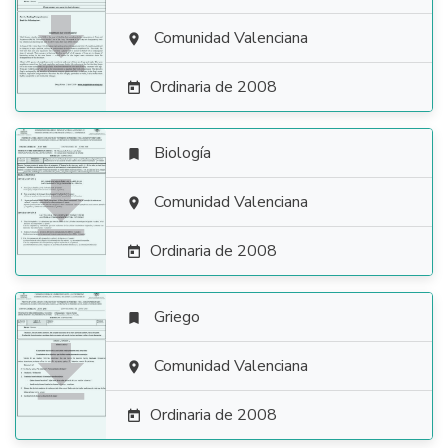

Comunidad Valenciana

Ordinaria de 2008

Biología


Comunidad Valenciana

Ordinaria de 2008

Griego


Comunidad Valenciana

Ordinaria de 2008
