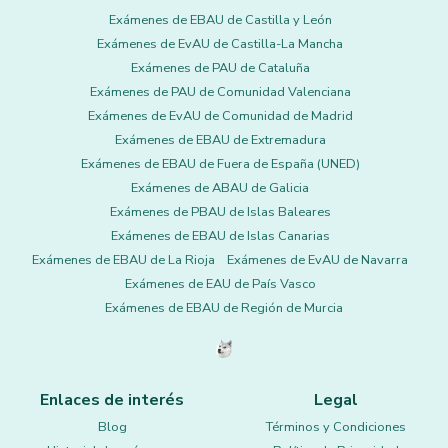
Exámenes de EBAU de Castilla y León
Exámenes de EvAU de Castilla-La Mancha
Exámenes de PAU de Cataluña
Exámenes de PAU de Comunidad Valenciana
Exámenes de EvAU de Comunidad de Madrid
Exámenes de EBAU de Extremadura
Exámenes de EBAU de Fuera de España (UNED)
Exámenes de ABAU de Galicia
Exámenes de PBAU de Islas Baleares
Exámenes de EBAU de Islas Canarias
Exámenes de EBAU de La Rioja
Exámenes de EvAU de Navarra
Exámenes de EAU de País Vasco
Exámenes de EBAU de Región de Murcia
Enlaces de interés
Legal
Blog
Términos y Condiciones