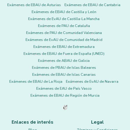
Exámenes de EBAU de Asturias
Exámenes de EBAU de Cantabria
Exámenes de EBAU de Castilla y León
Exámenes de EvAU de Castilla-La Mancha
Exámenes de PAU de Cataluña
Exámenes de PAU de Comunidad Valenciana
Exámenes de EvAU de Comunidad de Madrid
Exámenes de EBAU de Extremadura
Exámenes de EBAU de Fuera de España (UNED)
Exámenes de ABAU de Galicia
Exámenes de PBAU de Islas Baleares
Exámenes de EBAU de Islas Canarias
Exámenes de EBAU de La Rioja
Exámenes de EvAU de Navarra
Exámenes de EAU de País Vasco
Exámenes de EBAU de Región de Murcia
Enlaces de interés
Legal