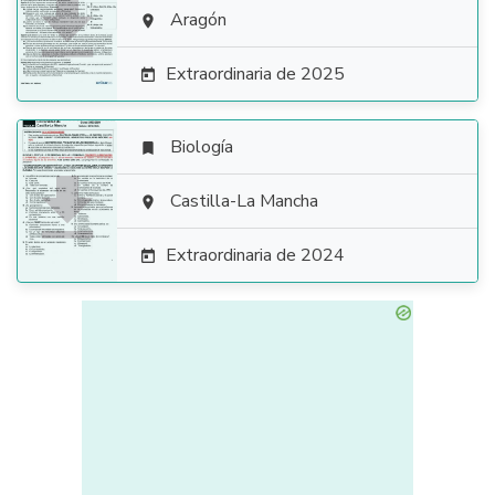

Aragón

Extraordinaria de 2025

Biología


Castilla-La Mancha

Extraordinaria de 2024
