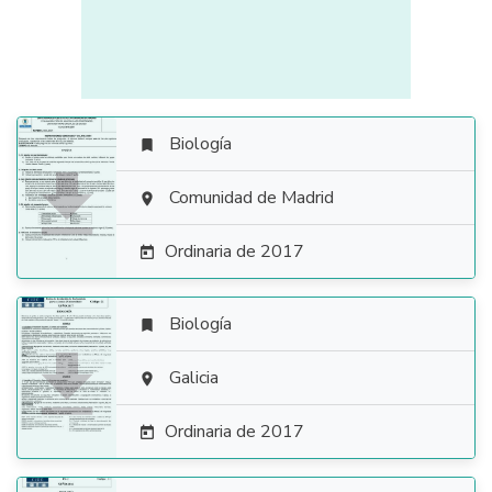
Biología


Comunidad de Madrid

Ordinaria de 2017

Biología


Galicia

Ordinaria de 2017
