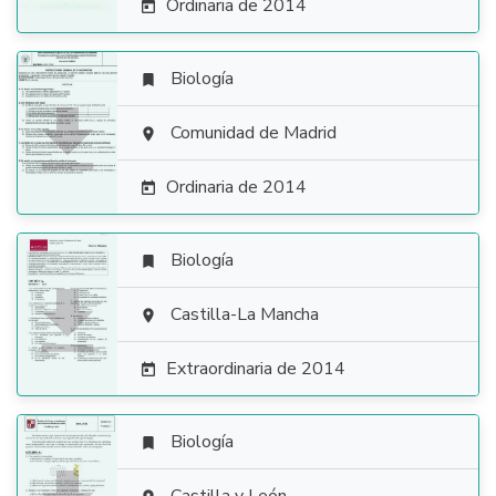
Ordinaria de 2014

Biología


Comunidad de Madrid

Ordinaria de 2014

Biología


Castilla-La Mancha

Extraordinaria de 2014

Biología
