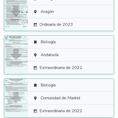

Aragón

Ordinaria de 2023

Biología


Andalucía

Extraordinaria de 2022

Biología


Comunidad de Madrid

Extraordinaria de 2022
