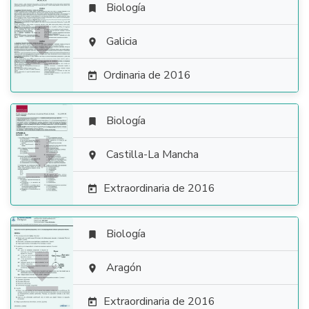
Biología


Galicia

Ordinaria de 2016

Biología


Castilla-La Mancha

Extraordinaria de 2016

Biología


Aragón

Extraordinaria de 2016
