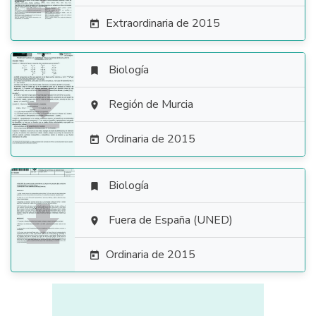
Extraordinaria de 2015

Biología


Región de Murcia

Ordinaria de 2015

Biología


Fuera de España (UNED)

Ordinaria de 2015
