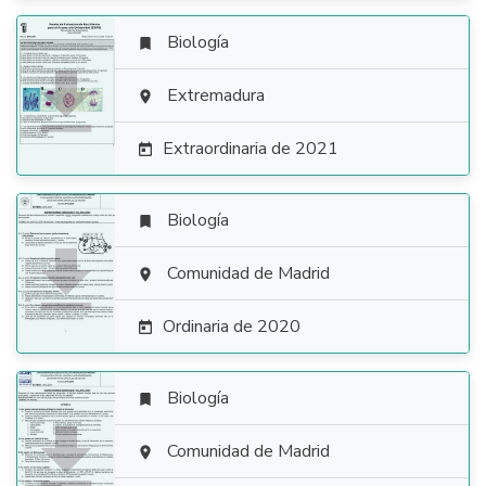
Biología


Extremadura

Extraordinaria de 2021

Biología


Comunidad de Madrid

Ordinaria de 2020

Biología


Comunidad de Madrid
