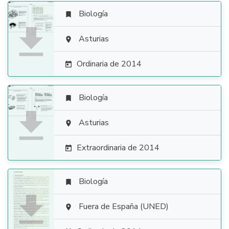
Biología


Asturias

Ordinaria de 2014

Biología


Asturias

Extraordinaria de 2014

Biología


Fuera de España (UNED)
