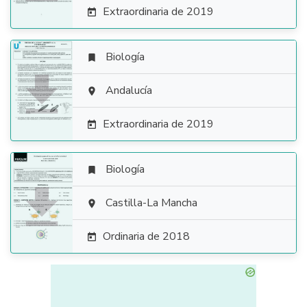
Extraordinaria de 2019

Biología


Andalucía

Extraordinaria de 2019

Biología


Castilla-La Mancha

Ordinaria de 2018
