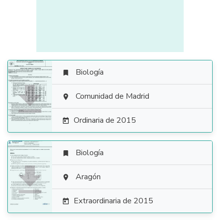
Biología


Comunidad de Madrid

Ordinaria de 2015

Biología


Aragón

Extraordinaria de 2015
