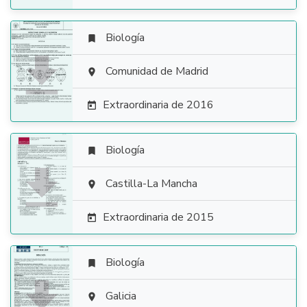
Biología


Comunidad de Madrid

Extraordinaria de 2016

Biología


Castilla-La Mancha

Extraordinaria de 2015

Biología


Galicia
