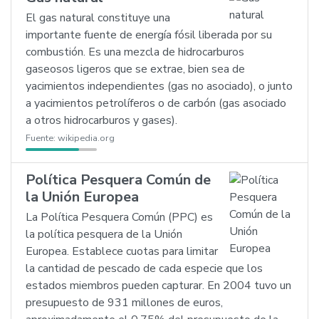
El gas natural constituye una
importante fuente de energía fósil liberada por su
combustión. Es una mezcla de hidrocarburos
gaseosos ligeros que se extrae, bien sea de
yacimientos independientes (gas no asociado), o junto
a yacimientos petrolíferos o de carbón (gas asociado
a otros hidrocarburos y gases).
Fuente:
wikipedia.org
Política Pesquera Común de
la Unión Europea
La Política Pesquera Común (PPC) es
la política pesquera de la Unión
Europea. Establece cuotas para limitar
la cantidad de pescado de cada especie que los
estados miembros pueden capturar. En 2004 tuvo un
presupuesto de 931 millones de euros,