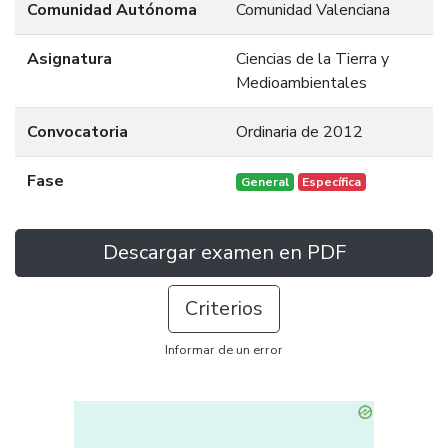
Comunidad Autónoma
Comunidad Valenciana
Asignatura
Ciencias de la Tierra y
Medioambientales
Convocatoria
Ordinaria de 2012
Fase
General
Específica
Descargar examen en PDF
Criterios
Informar de un error