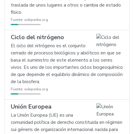
traslada de unos lugares a otros o cambia de estado
físico.
Fuente:
wikipedia.org
Ciclo del nitrógeno
El ciclo del nitrógeno es el conjunto
cerrado de procesos biológicos y abióticos en que se
basa el suministro de este elemento a los seres
vivos. Es uno de los importantes ciclos biogeoquímico
de que depende el equilibrio dinámico de composición
de la biosfera.
Fuente:
wikipedia.org
Unión Europea
La Unión Europea (UE) es una
comunidad política de derecho constituida en régimen
sui géneris de organización internacional nacida para