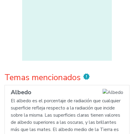
Temas mencionados
new_releases
Albedo
El albedo es el porcentaje de radiación que cualquier
superficie refleja respecto a la radiación que incide
sobre la misma. Las superficies claras tienen valores
de albedo superiores a las oscuras, y las brillantes
más que las mates. El albedo medio de la Tierra es