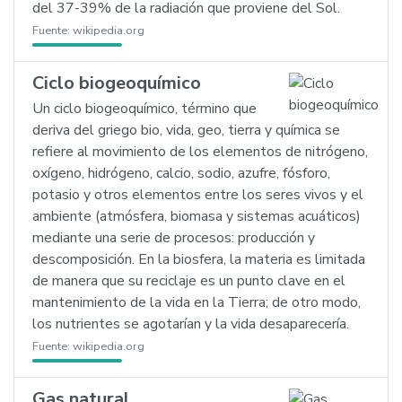
del 37-39% de la radiación que proviene del Sol.
Fuente:
wikipedia.org
Ciclo biogeoquímico
Un ciclo biogeoquímico, término que
deriva del griego bio, vida, geo, tierra y química se
refiere al movimiento de los elementos de nitrógeno,
oxígeno, hidrógeno, calcio, sodio, azufre, fósforo,
potasio y otros elementos entre los seres vivos y el
ambiente (atmósfera, biomasa y sistemas acuáticos)
mediante una serie de procesos: producción y
descomposición. En la biosfera, la materia es limitada
de manera que su reciclaje es un punto clave en el
mantenimiento de la vida en la Tierra; de otro modo,
los nutrientes se agotarían y la vida desaparecería.
Fuente:
wikipedia.org
Gas natural