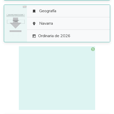
Geografía


Navarra

Ordinaria de 2026
