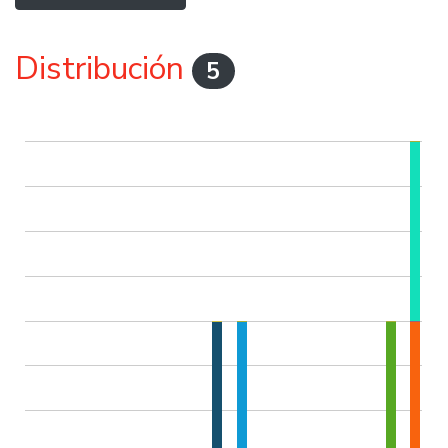
Distribución
5