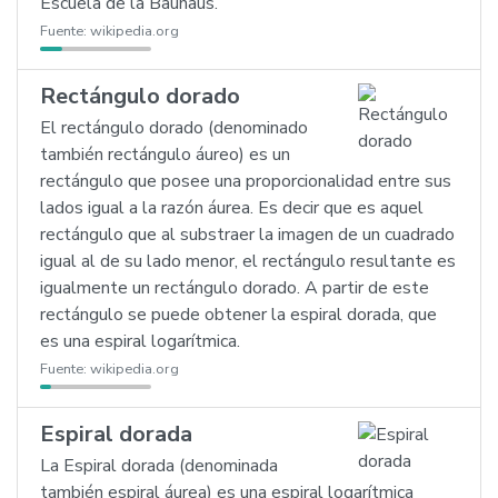
Escuela de la Bauhaus.
Fuente:
wikipedia.org
Rectángulo dorado
El rectángulo dorado (denominado
también rectángulo áureo) es un
rectángulo que posee una proporcionalidad entre sus
lados igual a la razón áurea. Es decir que es aquel
rectángulo que al substraer la imagen de un cuadrado
igual al de su lado menor, el rectángulo resultante es
igualmente un rectángulo dorado. A partir de este
rectángulo se puede obtener la espiral dorada, que
es una espiral logarítmica.
Fuente:
wikipedia.org
Espiral dorada
La Espiral dorada (denominada
también espiral áurea) es una espiral logarítmica