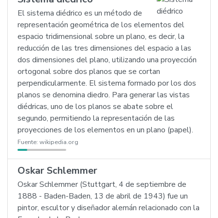
El sistema diédrico es un método de
representación geométrica de los elementos del
espacio tridimensional sobre un plano, es decir, la
reducción de las tres dimensiones del espacio a las
dos dimensiones del plano, utilizando una proyección
ortogonal sobre dos planos que se cortan
perpendicularmente. El sistema formado por los dos
planos se denomina diedro. Para generar las vistas
diédricas, uno de los planos se abate sobre el
segundo, permitiendo la representación de las
proyecciones de los elementos en un plano (papel).
Fuente:
wikipedia.org
Oskar Schlemmer
Oskar Schlemmer (Stuttgart, 4 de septiembre de
1888 - Baden-Baden, 13 de abril de 1943) fue un
pintor, escultor y diseñador alemán relacionado con la