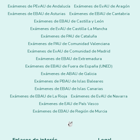
Exámenes de PEvAU de Andalucía
Exámenes de EvAU de Aragón
Exámenes de EBAU de Asturias
Exámenes de EBAU de Cantabria
Exámenes de EBAU de Castilla y León
Exámenes de EvAU de Castilla-La Mancha
Exámenes de PAU de Cataluña
Exámenes de PAU de Comunidad Valenciana
Exámenes de EvAU de Comunidad de Madrid
Exámenes de EBAU de Extremadura
Exámenes de EBAU de Fuera de España (UNED)
Exámenes de ABAU de Galicia
Exámenes de PBAU de Islas Baleares
Exámenes de EBAU de Islas Canarias
Exámenes de EBAU de La Rioja
Exámenes de EvAU de Navarra
Exámenes de EAU de País Vasco
Exámenes de EBAU de Región de Murcia