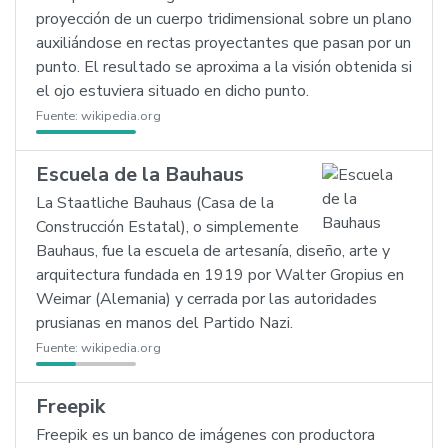
proyección de un cuerpo tridimensional sobre un plano
auxiliándose en rectas proyectantes que pasan por un
punto. El resultado se aproxima a la visión obtenida si
el ojo estuviera situado en dicho punto.
Fuente:
wikipedia.org
Escuela de la Bauhaus
La Staatliche Bauhaus (Casa de la
Construcción Estatal), o simplemente
Bauhaus, fue la escuela de artesanía, diseño, arte y
arquitectura fundada en 1919 por Walter Gropius en
Weimar (Alemania) y cerrada por las autoridades
prusianas en manos del Partido Nazi.
Fuente:
wikipedia.org
Freepik
Freepik es un banco de imágenes con productora