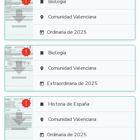

Biología


Comunidad Valenciana

Ordinaria de 2025


Biología


Comunidad Valenciana

Extraordinaria de 2025


Historia de España


Comunidad Valenciana

Ordinaria de 2025
