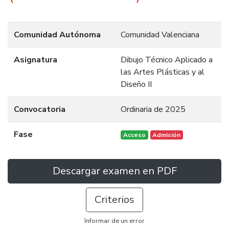
Comunidad Autónoma
Comunidad Valenciana
Asignatura
Dibujo Técnico Aplicado a
las Artes Plásticas y al
Diseño II
Convocatoria
Ordinaria de 2025
Fase
Acceso
Admisión
Descargar examen en PDF
Criterios
Informar de un error