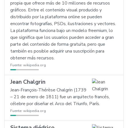
propia que ofrece más de 10 millones de recursos
gráficos. Entre el contenido visual producido y
distribuido por la plataforma online se pueden
encontrar fotografías, PSDs, ilustraciones y vectores.
La plataforma funciona bajo un modelo freemium, lo
que significa que los usuarios pueden acceder a gran
parte del contenido de forma gratuita, pero que
también es posible adquirir una suscripción para
obtener más recursos.
Fuente:
wikipedia.org
Jean Chalgrin
Jean-François-Thérèse Chalgrin (1739
– 21 de enero de 1811) fue un arquitecto francés,
célebre por diseñar el Arco del Triunfo, París.
Fuente:
wikipedia.org
Sistema diédrico