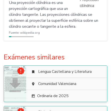
Una proyección cilíndrica es una
proyección cartográfica que usa un
cilindro tangente. Las proyecciones cilíndricas se
obtienen al proyectar la superficie esférica sobre un
cilindro secante o tangente a la esfera.
Fuente:
wikipedia.org
Exámenes similares

Lengua Castellana y Literatura


Comunidad Valenciana

Ordinaria de 2025
