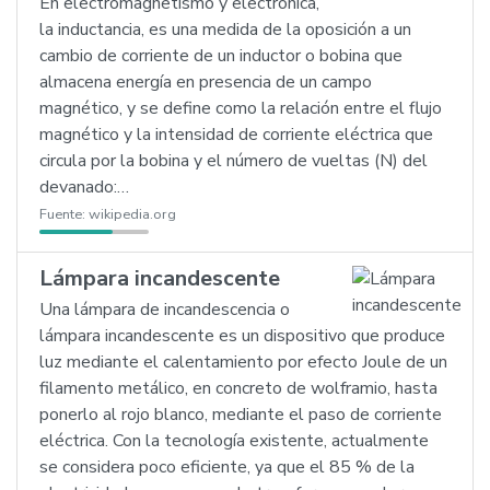
En electromagnetismo y electrónica,
la inductancia, es una medida de la oposición a un
cambio de corriente de un inductor o bobina que
almacena energía en presencia de un campo
magnético, y se define como la relación entre el flujo
magnético y la intensidad de corriente eléctrica que
circula por la bobina y el número de vueltas (N) del
devanado:…
Fuente:
wikipedia.org
Lámpara incandescente
Una lámpara de incandescencia o
lámpara incandescente es un dispositivo que produce
luz mediante el calentamiento por efecto Joule de un
filamento metálico, en concreto de wolframio, hasta
ponerlo al rojo blanco, mediante el paso de corriente
eléctrica. Con la tecnología existente, actualmente
se considera poco eficiente, ya que el 85 % de la