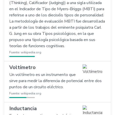
(Thinking), Calificador (Judging)) a una sigla utilizada
en el Indicador de Tipo de Myers-Briggs (MBTI) para
referirse a uno de los dieciséis tipos de personalidad.
La metodología de evaluación MBTI fue desarrollada
a partir de los trabajos del eminente psiquiatra Carl
G. Jung en su obra Tipos psicológicos, en la que
propuso una tipología psicológica basada en sus
teorías de funciones cognitivas.
Fuente:
wikipedia.org
Voltímetro
Un voltímetro es un instrumento que
sirve para medir la diferencia de potencial entre dos
puntos de un circuito eléctrico.
Fuente:
wikipedia.org
Inductancia