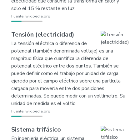
electricidad que consume la transforma en calor y
solo el 15 % restante en luz.
Fuente:
wikipedia.org
Tensión (electricidad)
La tensión eléctrica o diferencia de
potencial (también denominada voltaje) es una
magnitud física que cuantifica la diferencia de
potencial eléctrico entre dos puntos. También se
puede definir como el trabajo por unidad de carga
ejercido por el campo eléctrico sobre una partícula
cargada para moverla entre dos posiciones
determinadas. Se puede medir con un voltímetro. Su
unidad de medida es el voltio.
Fuente:
wikipedia.org
Sistema trifásico
En ingeniería eléctrica, un sistema