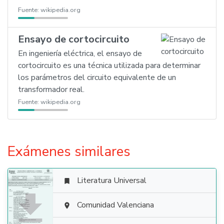
Fuente:
wikipedia.org
Ensayo de cortocircuito
En ingeniería eléctrica, el ensayo de
cortocircuito es una técnica utilizada para determinar
los parámetros del circuito equivalente de un
transformador real.
Fuente:
wikipedia.org
Exámenes similares
Literatura Universal


Comunidad Valenciana
