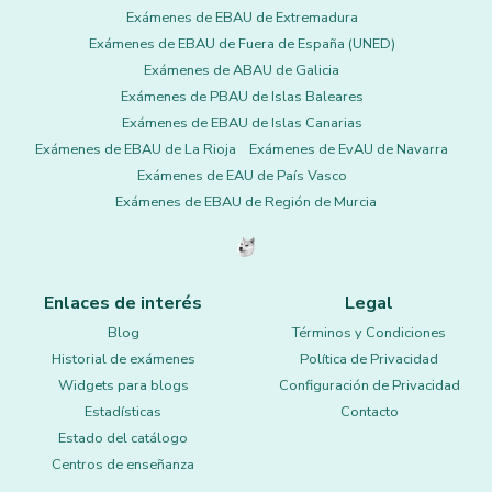
Exámenes de EBAU de Extremadura
Exámenes de EBAU de Fuera de España (UNED)
Exámenes de ABAU de Galicia
Exámenes de PBAU de Islas Baleares
Exámenes de EBAU de Islas Canarias
Exámenes de EBAU de La Rioja
Exámenes de EvAU de Navarra
Exámenes de EAU de País Vasco
Exámenes de EBAU de Región de Murcia
Enlaces de interés
Legal
Blog
Términos y Condiciones
Historial de exámenes
Política de Privacidad
Widgets para blogs
Configuración de Privacidad
Estadísticas
Contacto
Estado del catálogo
Centros de enseñanza