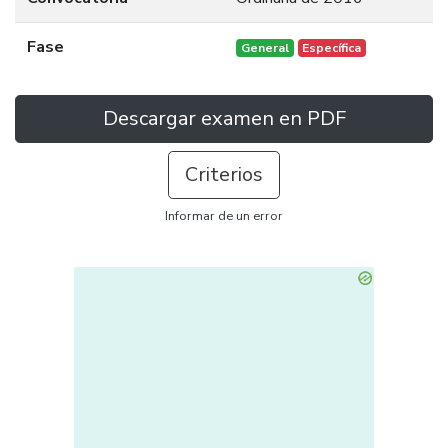
Fase
General
Específica
Descargar examen en PDF
Criterios
Informar de un error