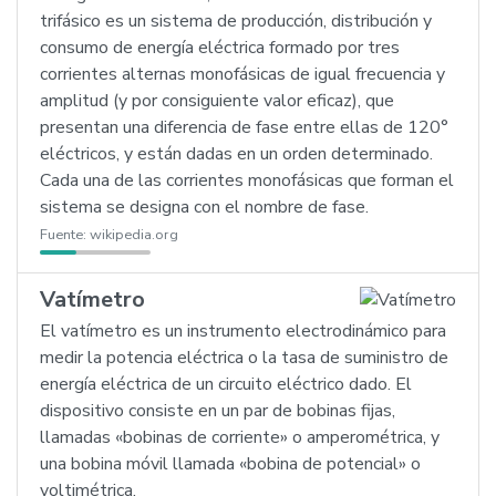
trifásico es un sistema de producción, distribución y
consumo de energía eléctrica formado por tres
corrientes alternas monofásicas de igual frecuencia y
amplitud (y por consiguiente valor eficaz), que
presentan una diferencia de fase entre ellas de 120°
eléctricos, y están dadas en un orden determinado.
Cada una de las corrientes monofásicas que forman el
sistema se designa con el nombre de fase.
Fuente:
wikipedia.org
Vatímetro
El vatímetro es un instrumento electrodinámico para
medir la potencia eléctrica o la tasa de suministro de
energía eléctrica de un circuito eléctrico dado. El
dispositivo consiste en un par de bobinas fijas,
llamadas «bobinas de corriente» o amperométrica, y
una bobina móvil llamada «bobina de potencial» o
voltimétrica.