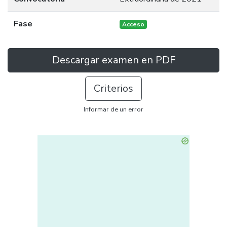
Fase
Acceso
Descargar examen en PDF
Criterios
Informar de un error