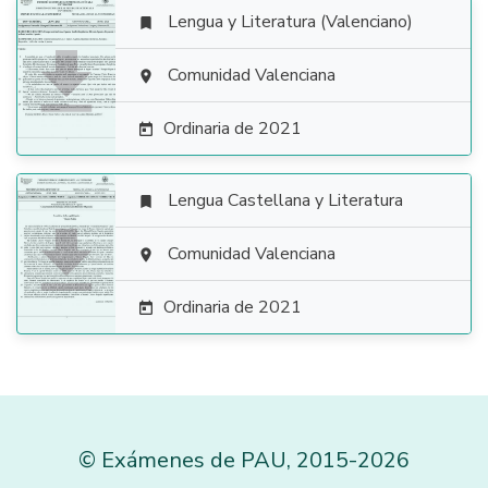
Lengua y Literatura (Valenciano)


Comunidad Valenciana

Ordinaria de 2021

Lengua Castellana y Literatura


Comunidad Valenciana

Ordinaria de 2021

©
Exámenes de PAU
,
2015
-2026