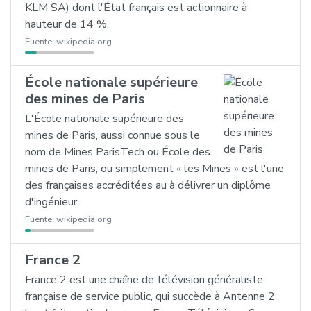
KLM SA) dont l'État français est actionnaire à
hauteur de 14 %.
Fuente:
wikipedia.org
École nationale supérieure
des mines de Paris
L'École nationale supérieure des
mines de Paris, aussi connue sous le
nom de Mines ParisTech ou École des
mines de Paris, ou simplement « les Mines » est l'une
des françaises accréditées au à délivrer un diplôme
d'ingénieur.
Fuente:
wikipedia.org
France 2
France 2 est une chaîne de télévision généraliste
française de service public, qui succède à Antenne 2