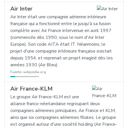
Air Inter
Air Inter était une compagnie aérienne intérieure
française qui a fonctionné entre le jusqu'à sa fusion
complète avec Air France intervenue en avril 1997
(commencée dès 1990, sous le nom d'Air Inter
Europe). Son code AITA était IT. Néanmoins, le
projet d'une compagnie intérieure française existait
depuis 1954, et reprenait un projet imaginé dès les
années 1930 (Air Bleu).
Fuente:
wikipedia.org
Air France-KLM
Le groupe Air France-KLM est une
alliance franco-néerlandaise regroupant deux
compagnies aériennes principales, Air France et KLM,
ainsi que six compagnies aériennes filiales. Le groupe
est organisé autour d'une société holding (Air France-