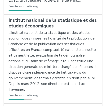
2011, la cathédrale Notre-Dame de Paris…
Fuente:
wikipedia.org
Institut national de la statistique et des
études économiques
L’Institut national de la statistique et des études
économiques (Insee) est chargé de la production, de
l'analyse et de la publication des statistiques
officielles en France: comptabilité nationale annuelle
et trimestrielle, évaluation de la démographie
nationale, du taux de chômage, etc. Il constitue une
direction générale du ministère chargé des finances. Il
dispose d’une indépendance de fait vis-à-vis du
gouvernement, désormais garantie en droit par la loi.
Depuis mars 2012, son directeur est Jean-Luc
Tavernier.
Fuente:
wikipedia.org