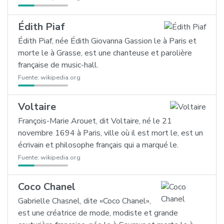
Édith Piaf
Édith Piaf, née Édith Giovanna Gassion le à Paris et
morte le à Grasse, est une chanteuse et parolière
française de music-hall.
Fuente:
wikipedia.org
Voltaire
François-Marie Arouet, dit Voltaire, né le 21
novembre 1694 à Paris, ville où il est mort le, est un
écrivain et philosophe français qui a marqué le.
Fuente:
wikipedia.org
Coco Chanel
Gabrielle Chasnel, dite «Coco Chanel»,
est une créatrice de mode, modiste et grande