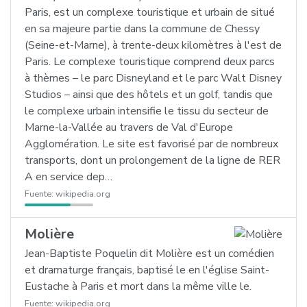
Paris, est un complexe touristique et urbain de situé
en sa majeure partie dans la commune de Chessy
(Seine-et-Marne), à trente-deux kilomètres à l'est de
Paris. Le complexe touristique comprend deux parcs
à thèmes – le parc Disneyland et le parc Walt Disney
Studios – ainsi que des hôtels et un golf, tandis que
le complexe urbain intensifie le tissu du secteur de
Marne-la-Vallée au travers de Val d'Europe
Agglomération. Le site est favorisé par de nombreux
transports, dont un prolongement de la ligne de RER
A en service dep…
Fuente:
wikipedia.org
Molière
Jean-Baptiste Poquelin dit Molière est un comédien
et dramaturge français, baptisé le en l'église Saint-
Eustache à Paris et mort dans la même ville le.
Fuente:
wikipedia.org