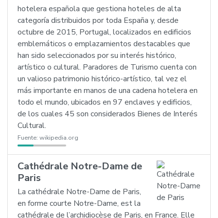
hotelera española que gestiona hoteles de alta
categoría distribuidos por toda España y, desde
octubre de 2015, Portugal, localizados en edificios
emblemáticos o emplazamientos destacables que
han sido seleccionados por su interés histórico,
artístico o cultural. Paradores de Turismo cuenta con
un valioso patrimonio histórico-artístico, tal vez el
más importante en manos de una cadena hotelera en
todo el mundo, ubicados en 97 enclaves y edificios,
de los cuales 45 son considerados Bienes de Interés
Cultural.
Fuente:
wikipedia.org
Cathédrale Notre-Dame de
Paris
La cathédrale Notre-Dame de Paris,
en forme courte Notre-Dame, est la
cathédrale de l’archidiocèse de Paris, en France. Elle