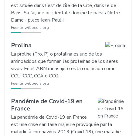
est située dans l'est de l’île de la Cité, dans le de
Paris. Sa façade occidentale domine le parvis Notre-
Dame - place Jean-Paul-II.
Fuente:
wikipedia.org
Prolina
La prolina (Pro, P) o prolalina es uno de los
aminoácidos que forman las proteínas de los seres
vivos. En el ARN mensajero está codificada como
CCU, CCC, CCA o CCG.
Fuente:
wikipedia.org
Pandémie de Covid-19 en
France
La pandémie de Covid-19 en France
est une crise sanitaire majeure provoquée par la
maladie à coronavirus 2019 (Covid-19), une maladie