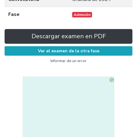
Fase
Admisión
Descargar examen en PDF
Ver el examen de la otra fase
Informar de un error