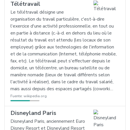
Télétravail
Le télétravail désigne une
organisation du travail particulière, c'est-à-dire
l'exercice d'une activité professionnelle, en tout ou
en partie à distance (c.-à-d. en dehors du lieu où le
résultat du travail est attendu (les locaux de son
employeur) grâce aux technologies de l'information
et de la communication (Internet, téléphonie mobile,
fax, etc). Le télétravail peut s'effectuer depuis le
domicile, un télécentre, un bureau satellite ou de
manière nomade (lieux de travail différents selon
l'activité à réaliser), dans le cadre du travail salarié,
mais aussi depuis des espaces partagés (coworki…
Fuente:
wikipedia.org
Disneyland Paris
Disneyland Paris, anciennement Euro
Disney Resort et Disneyland Resort