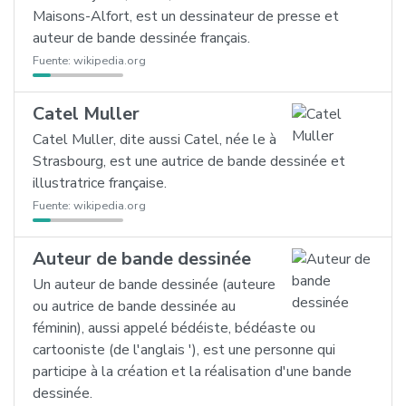
Maisons-Alfort, est un dessinateur de presse et
auteur de bande dessinée français.
Fuente:
wikipedia.org
Catel Muller
Catel Muller, dite aussi Catel, née le à
Strasbourg, est une autrice de bande dessinée et
illustratrice française.
Fuente:
wikipedia.org
Auteur de bande dessinée
Un auteur de bande dessinée (auteure
ou autrice de bande dessinée au
féminin), aussi appelé bédéiste, bédéaste ou
cartooniste (de l'anglais '), est une personne qui
participe à la création et la réalisation d'une bande
dessinée.