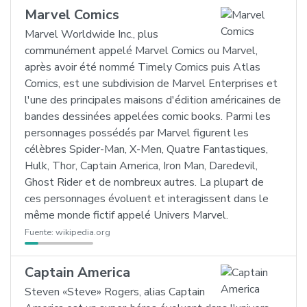
Marvel Comics
Marvel Worldwide Inc., plus
communément appelé Marvel Comics ou Marvel,
après avoir été nommé Timely Comics puis Atlas
Comics, est une subdivision de Marvel Enterprises et
l'une des principales maisons d'édition américaines de
bandes dessinées appelées comic books. Parmi les
personnages possédés par Marvel figurent les
célèbres Spider-Man, X-Men, Quatre Fantastiques,
Hulk, Thor, Captain America, Iron Man, Daredevil,
Ghost Rider et de nombreux autres. La plupart de
ces personnages évoluent et interagissent dans le
même monde fictif appelé Univers Marvel.
Fuente:
wikipedia.org
Captain America
Steven «Steve» Rogers, alias Captain