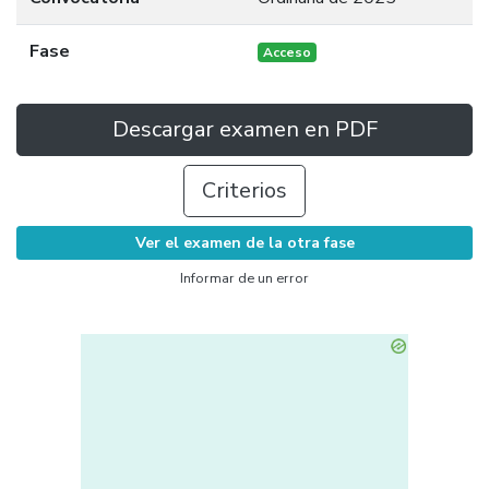
Fase
Acceso
Descargar examen en PDF
Criterios
Ver el examen de la otra fase
Informar de un error