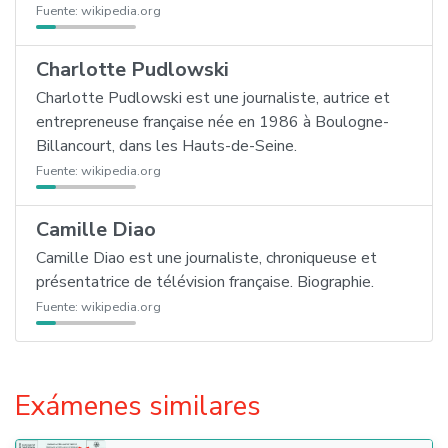
Fuente:
wikipedia.org
Charlotte Pudlowski
Charlotte Pudlowski est une journaliste, autrice et
entrepreneuse française née en 1986 à Boulogne-
Billancourt, dans les Hauts-de-Seine.
Fuente:
wikipedia.org
Camille Diao
Camille Diao est une journaliste, chroniqueuse et
présentatrice de télévision française. Biographie.
Fuente:
wikipedia.org
Exámenes similares