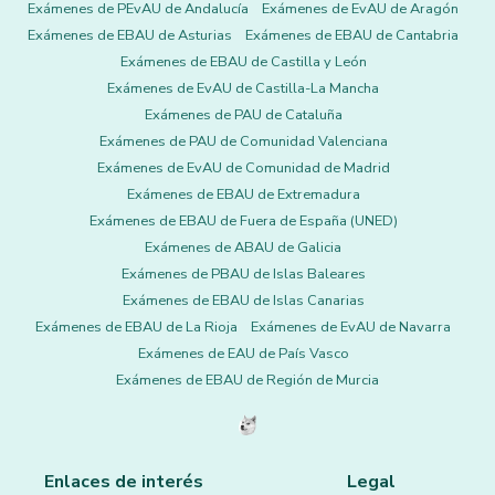
Exámenes de PEvAU de Andalucía
Exámenes de EvAU de Aragón
Exámenes de EBAU de Asturias
Exámenes de EBAU de Cantabria
Exámenes de EBAU de Castilla y León
Exámenes de EvAU de Castilla-La Mancha
Exámenes de PAU de Cataluña
Exámenes de PAU de Comunidad Valenciana
Exámenes de EvAU de Comunidad de Madrid
Exámenes de EBAU de Extremadura
Exámenes de EBAU de Fuera de España (UNED)
Exámenes de ABAU de Galicia
Exámenes de PBAU de Islas Baleares
Exámenes de EBAU de Islas Canarias
Exámenes de EBAU de La Rioja
Exámenes de EvAU de Navarra
Exámenes de EAU de País Vasco
Exámenes de EBAU de Región de Murcia
Enlaces de interés
Legal