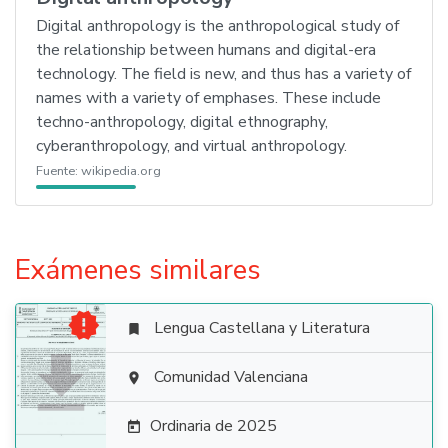
Digital anthropology is the anthropological study of
the relationship between humans and digital-era
technology. The field is new, and thus has a variety of
names with a variety of emphases. These include
techno-anthropology, digital ethnography,
cyberanthropology, and virtual anthropology.
Fuente:
wikipedia.org
Exámenes similares

Lengua Castellana y Literatura


Comunidad Valenciana

Ordinaria de 2025
