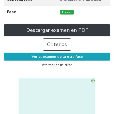
Fase
Acceso
Descargar examen en PDF
Criterios
Ver el examen de la otra fase
Informar de un error