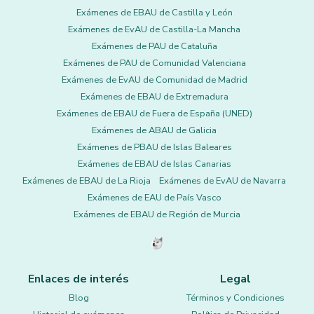
Exámenes de EBAU de Castilla y León
Exámenes de EvAU de Castilla-La Mancha
Exámenes de PAU de Cataluña
Exámenes de PAU de Comunidad Valenciana
Exámenes de EvAU de Comunidad de Madrid
Exámenes de EBAU de Extremadura
Exámenes de EBAU de Fuera de España (UNED)
Exámenes de ABAU de Galicia
Exámenes de PBAU de Islas Baleares
Exámenes de EBAU de Islas Canarias
Exámenes de EBAU de La Rioja
Exámenes de EvAU de Navarra
Exámenes de EAU de País Vasco
Exámenes de EBAU de Región de Murcia
Enlaces de interés
Legal
Blog
Términos y Condiciones