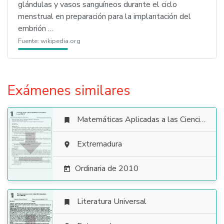
glándulas y vasos sanguíneos durante el ciclo
menstrual en preparación para la implantación del
embrión …
Fuente:
wikipedia.org
Exámenes similares
Matemáticas Aplicadas a las Ciencias Sociales


Extremadura

Ordinaria de 2010

Literatura Universal
