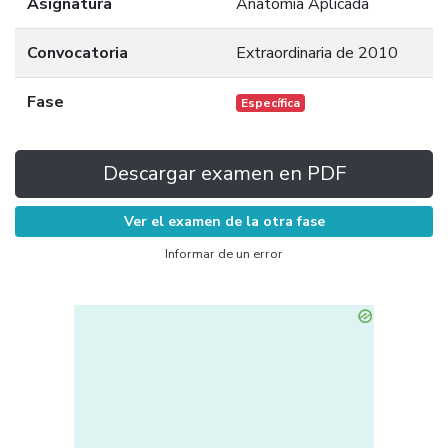
Asignatura
Anatomía Aplicada
Convocatoria
Extraordinaria de 2010
Fase
Específica
Descargar examen en PDF
Ver el examen de la otra fase
Informar de un error