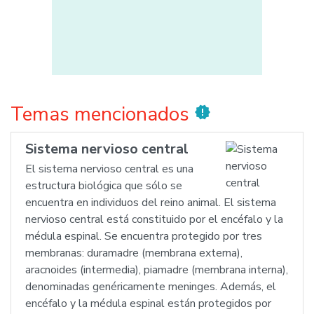
Temas mencionados
new_releases
Sistema nervioso central
El sistema nervioso central es una
estructura biológica que sólo se
encuentra en individuos del reino animal. El sistema
nervioso central está constituido por el encéfalo y la
médula espinal. Se encuentra protegido por tres
membranas: duramadre (membrana externa),
aracnoides (intermedia), piamadre (membrana interna),
denominadas genéricamente meninges. Además, el
encéfalo y la médula espinal están protegidos por