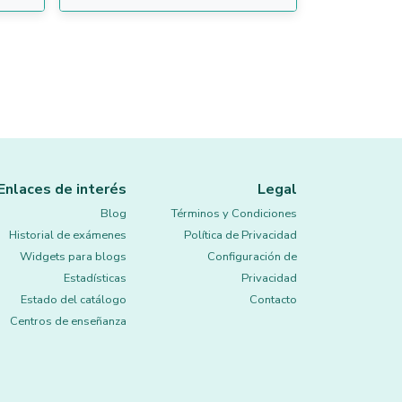
Enlaces de interés
Legal
Blog
Términos y Condiciones
Historial de exámenes
Política de Privacidad
Widgets para blogs
Configuración de
Estadísticas
Privacidad
Estado del catálogo
Contacto
Centros de enseñanza