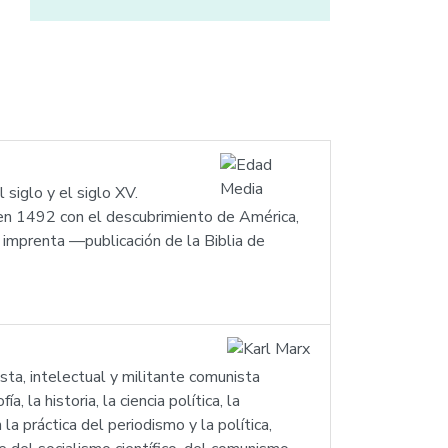
siglo y el siglo XV.
n en 1492 con el descubrimiento de América,
la imprenta —publicación de la Biblia de
ta, intelectual y militante comunista
 la historia, la ciencia política, la
a práctica del periodismo y la política,