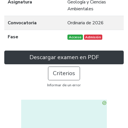
Asignatura
Geología y Ciencias
Ambientales
Convocatoria
Ordinaria de 2026
Fase
Acceso
Admisión
Descargar examen en PDF
Criterios
Informar de un error