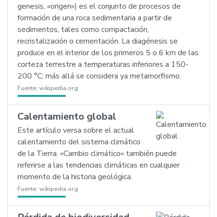
genesis, «origen») es el conjunto de procesos de
formación de una roca sedimentaria a partir de
sedimentos, tales como compactación,
recristalización o cementación. La diagénesis se
produce en el interior de los primeros 5 o 6 km de las
corteza terrestre a temperaturas inferiores a 150-
200 °C; más allá se considera ya metamorfismo.
Fuente:
wikipedia.org
Calentamiento global
Este artículo versa sobre el actual
calentamiento del sistema climático
de la Tierra. «Cambio climático» también puede
referirse a las tendencias climáticas en cualquier
momento de la historia geológica.
Fuente:
wikipedia.org