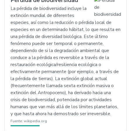
Pérdida de biodiversidad
La pérdida de biodiversidad incluye la
extinción mundial de diferentes
especies, así como la reducción o pérdida local de
especies en un determinado hábitat, lo que resulta en
una pérdida de diversidad biológica. Este último
fenómeno puede ser temporal o permanente,
dependiendo de si la degradación ambiental que
conduce a la pérdida es reversible a través de la
restauración ecológica/resiliencia ecológica o
efectivamente permanente (por ejemplo, a través de
la pérdida de tierras). La extinción global actual
(frecuentemente llamada sexta extinción masiva o
extinción del Antropoceno), ha derivado hacia una
crisis de biodiversidad, potenciada por actividades
humanas que van más allá de los límites planetarios,
y que hasta ahora ha demostrado ser irreversible.
Fuente:
wikipedia.org