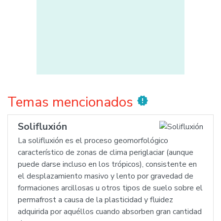
Temas mencionados
new_releases
Solifluxión
La solifluxión es el proceso geomorfológico
característico de zonas de clima periglaciar (aunque
puede darse incluso en los trópicos), consistente en
el desplazamiento masivo y lento por gravedad de
formaciones arcillosas u otros tipos de suelo sobre el
permafrost a causa de la plasticidad y fluidez
adquirida por aquéllos cuando absorben gran cantidad