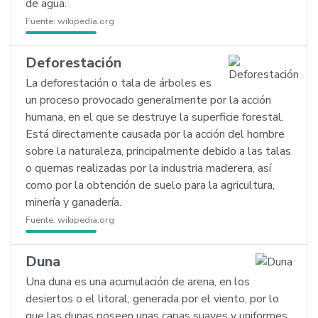
de agua.
Fuente:
wikipedia.org
Deforestación
La deforestación o tala de árboles es
un proceso provocado generalmente por la acción
humana, en el que se destruye la superficie forestal.
Está directamente causada por la acción del hombre
sobre la naturaleza, principalmente debido a las talas
o quemas realizadas por la industria maderera, así
como por la obtención de suelo para la agricultura,
minería y ganadería.
Fuente:
wikipedia.org
Duna
Una duna es una acumulación de arena, en los
desiertos o el litoral, generada por el viento, por lo
que las dunas poseen unas capas suaves y uniformes.