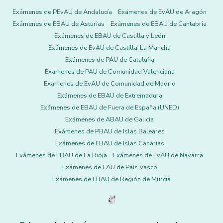
Exámenes de PEvAU de Andalucía
Exámenes de EvAU de Aragón
Exámenes de EBAU de Asturias
Exámenes de EBAU de Cantabria
Exámenes de EBAU de Castilla y León
Exámenes de EvAU de Castilla-La Mancha
Exámenes de PAU de Cataluña
Exámenes de PAU de Comunidad Valenciana
Exámenes de EvAU de Comunidad de Madrid
Exámenes de EBAU de Extremadura
Exámenes de EBAU de Fuera de España (UNED)
Exámenes de ABAU de Galicia
Exámenes de PBAU de Islas Baleares
Exámenes de EBAU de Islas Canarias
Exámenes de EBAU de La Rioja
Exámenes de EvAU de Navarra
Exámenes de EAU de País Vasco
Exámenes de EBAU de Región de Murcia