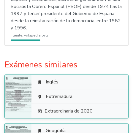
Socialista Obrero Español (PSOE) desde 1974 hasta
1997 y tercer presidente del Gobierno de España
desde la reinstauración de la democracia, entre 1982
y 1996.
Fuente:
wikipedia.org
Exámenes similares
Inglés


Extremadura

Extraordinaria de 2020

Geografía
