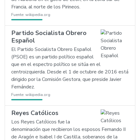
Francia, al norte de los Pirineos.
Fuente:
wikipedia.org
Partido Socialista Obrero
Español
El Partido Socialista Obrero Español
(PSOE) es un partido político español
que en el espectro político se sitúa en el
centroizquierda. Desde el 1 de octubre de 2016 está
dirigido por la Comisión Gestora, que preside Javier
Fernández.
Fuente:
wikipedia.org
Reyes Católicos
Los Reyes Católicos fue la
denominación que recibieron los esposos Fernando II
de Aragón e Isabel I de Castilla, soberanos de la