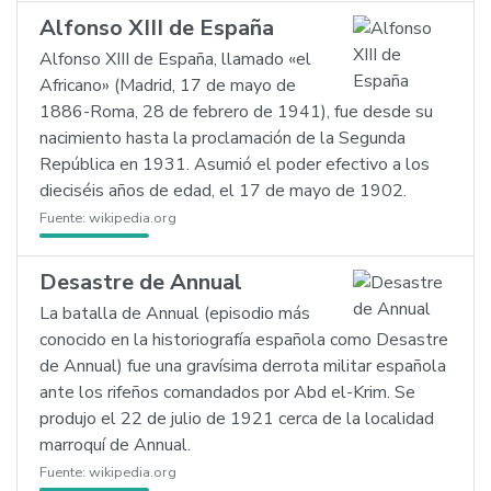
Alfonso XIII de España
Alfonso XIII de España, llamado «el
Africano» (Madrid, 17 de mayo de
1886-Roma, 28 de febrero de 1941), fue desde su
nacimiento hasta la proclamación de la Segunda
República en 1931. Asumió el poder efectivo a los
dieciséis años de edad, el 17 de mayo de 1902.
Fuente:
wikipedia.org
Desastre de Annual
La batalla de Annual (episodio más
conocido en la historiografía española como Desastre
de Annual) fue una gravísima derrota militar española
ante los rifeños comandados por Abd el-Krim. Se
produjo el 22 de julio de 1921
cerca de la localidad
marroquí de Annual.
Fuente:
wikipedia.org