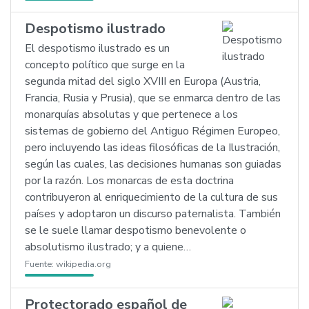
Despotismo ilustrado
El despotismo ilustrado es un
concepto político que surge en la
segunda mitad del siglo XVIII en Europa (Austria,
Francia, Rusia y Prusia), que se enmarca dentro de las
monarquías absolutas y que pertenece a los
sistemas de gobierno del Antiguo Régimen Europeo,
pero incluyendo las ideas filosóficas de la Ilustración,
según las cuales, las decisiones humanas son guiadas
por la razón. Los monarcas de esta doctrina
contribuyeron al enriquecimiento de la cultura de sus
países y adoptaron un discurso paternalista. También
se le suele llamar despotismo benevolente o
absolutismo ilustrado; y a quiene…
Fuente:
wikipedia.org
Protectorado español de