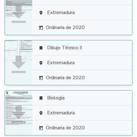

Extremadura

Ordinaria de 2020

Dibujo Técnico II


Extremadura

Ordinaria de 2020

Biología


Extremadura

Ordinaria de 2020
