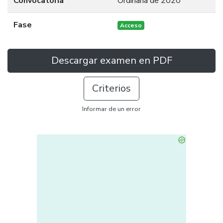
Convocatoria
Ordinaria de 2020
Fase
Acceso
Descargar examen en PDF
Criterios
Informar de un error