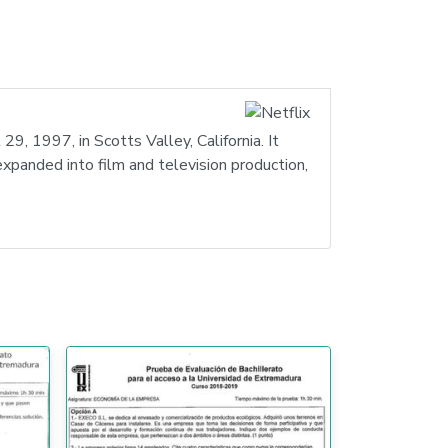
, 1997, in Scotts Valley, California. It
xpanded into film and television production,