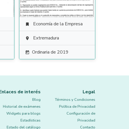
Economía de la Empresa

Extremadura

Ordinaria de 2019

Enlaces de interés
Legal
Blog
Términos y Condiciones
Historial de exámenes
Política de Privacidad
Widgets para blogs
Configuración de
Estadísticas
Privacidad
Estado del catálogo
Contacto