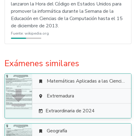
lanzaron la Hora del Código en Estados Unidos para
promover la informática durante la Semana de la
Educación en Ciencias de la Computación hasta el 15
de diciembre de 2013.
Fuente:
wikipedia.org
Exámenes similares
Matemáticas Aplicadas a las Ciencias Sociales


Extremadura

Extraordinaria de 2024

Geografía
