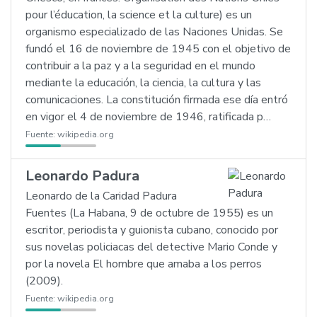
pour l’éducation, la science et la culture) es un
organismo especializado de las Naciones Unidas. Se
fundó el 16 de noviembre de 1945 con el objetivo de
contribuir a la paz y a la seguridad en el mundo
mediante la educación, la ciencia, la cultura y las
comunicaciones. La constitución firmada ese día entró
en vigor el 4 de noviembre de 1946, ratificada p…
Fuente:
wikipedia.org
Leonardo Padura
Leonardo de la Caridad Padura
Fuentes (La Habana, 9 de octubre de 1955) es un
escritor, periodista y guionista cubano, conocido por
sus novelas policiacas del detective Mario Conde y
por la novela El hombre que amaba a los perros
(2009).
Fuente:
wikipedia.org