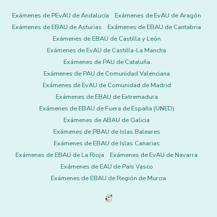
Exámenes de PEvAU de Andalucía
Exámenes de EvAU de Aragón
Exámenes de EBAU de Asturias
Exámenes de EBAU de Cantabria
Exámenes de EBAU de Castilla y León
Exámenes de EvAU de Castilla-La Mancha
Exámenes de PAU de Cataluña
Exámenes de PAU de Comunidad Valenciana
Exámenes de EvAU de Comunidad de Madrid
Exámenes de EBAU de Extremadura
Exámenes de EBAU de Fuera de España (UNED)
Exámenes de ABAU de Galicia
Exámenes de PBAU de Islas Baleares
Exámenes de EBAU de Islas Canarias
Exámenes de EBAU de La Rioja
Exámenes de EvAU de Navarra
Exámenes de EAU de País Vasco
Exámenes de EBAU de Región de Murcia