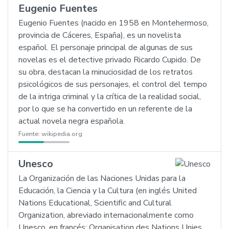
Eugenio Fuentes
Eugenio Fuentes (nacido en 1958 en Montehermoso,
provincia de Cáceres, España), es un novelista
español. El personaje principal de algunas de sus
novelas es el detective privado Ricardo Cupido. De
su obra, destacan la minuciosidad de los retratos
psicológicos de sus personajes, el control del tempo
de la intriga criminal y la crítica de la realidad social,
por lo que se ha convertido en un referente de la
actual novela negra española.
Fuente:
wikipedia.org
Unesco
La Organización de las Naciones Unidas para la
Educación, la Ciencia y la Cultura (en inglés United
Nations Educational, Scientific and Cultural
Organization, abreviado internacionalmente como
Unesco, en francés: Organisation des Nations Unies