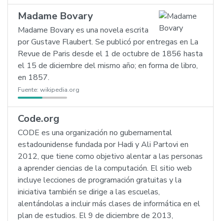
Madame Bovary
Madame Bovary es una novela escrita
por Gustave Flaubert. Se publicó por entregas en La
Revue de Paris desde el 1 de octubre de 1856 hasta
el 15 de diciembre del mismo año; en forma de libro,
en 1857.
Fuente:
wikipedia.org
Code.org
CODE es una organización no gubernamental
estadounidense fundada por Hadi y Ali Partovi en
2012, que tiene como objetivo alentar a las personas
a aprender ciencias de la computación. El sitio web
incluye lecciones de programación gratuitas y la
iniciativa también se dirige a las escuelas,
alentándolas a incluir más clases de informática en el
plan de estudios. El 9 de diciembre de 2013,