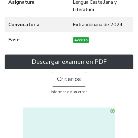
Asignatura
Lengua Castellana y
Literatura
Convocatoria
Extraordinaria de 2024
Fase
Acceso
Descargar examen en PDF
Criterios
Informar de un error