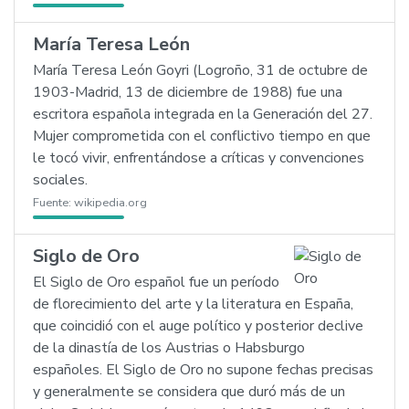
María Teresa León
María Teresa León Goyri (Logroño, 31 de octubre de
1903-Madrid, 13 de diciembre de 1988) fue una
escritora española integrada en la Generación del 27.
Mujer comprometida con el conflictivo tiempo en que
le tocó vivir, enfrentándose a críticas y convenciones
sociales.
Fuente:
wikipedia.org
Siglo de Oro
El Siglo de Oro español fue un período
de florecimiento del arte y la literatura en España,
que coincidió con el auge político y posterior declive
de la dinastía de los Austrias o Habsburgo
españoles. El Siglo de Oro no supone fechas precisas
y generalmente se considera que duró más de un