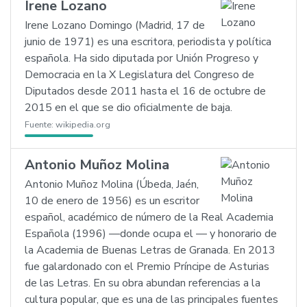
Irene Lozano
Irene Lozano Domingo (Madrid, 17 de
junio de 1971) es una escritora, periodista y política
española. Ha sido diputada por Unión Progreso y
Democracia en la X Legislatura del Congreso de
Diputados desde 2011 hasta el 16 de octubre de
2015 en el que se dio oficialmente de baja.
Fuente:
wikipedia.org
Antonio Muñoz Molina
Antonio Muñoz Molina (Úbeda, Jaén,
10 de enero de 1956) es un escritor
español, académico de número de la Real Academia
Española (1996) —donde ocupa el — y honorario de
la Academia de Buenas Letras de Granada. En 2013
fue galardonado con el Premio Príncipe de Asturias
de las Letras. En su obra abundan referencias a la
cultura popular, que es una de las principales fuentes