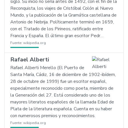
siglo. Su inicio no sería antes de 1492, con el fin de la
Reconquista, los viajes de Cristóbal Colón al Nuevo
Mundo, y la publicación de la Gramática castellana de
Antonio de Nebrija. Políticamente terminó en 1659,
con el Tratado de los Pirineos, ratificado entre
Francia y España. El último gran escritor Pedr…
Fuente:
wikipedia.org
Rafael Alberti
Rafael Alberti Merello (El Puerto de
Santa María, Cádiz, 16 de diciembre de 1902-ibídem,
28 de octubre de 1999) fue un escritor español,
especialmente reconocido como poeta, miembro de
la Generación del 27. Está considerado uno de los
mayores literatos españoles de la llamada Edad de
Plata de la literatura española. Cuenta en su haber
con numerosos premios y reconocimientos.
Fuente:
wikipedia.org