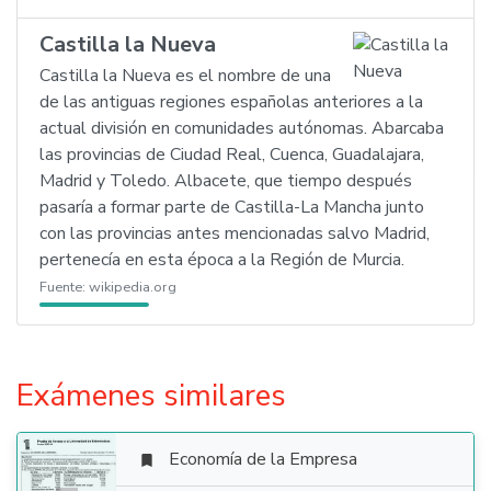
Castilla la Nueva
Castilla la Nueva es el nombre de una
de las antiguas regiones españolas anteriores a la
actual división en comunidades autónomas. Abarcaba
las provincias de Ciudad Real, Cuenca, Guadalajara,
Madrid y Toledo. Albacete, que tiempo después
pasaría a formar parte de Castilla-La Mancha junto
con las provincias antes mencionadas salvo Madrid,
pertenecía en esta época a la Región de Murcia.
Fuente:
wikipedia.org
Exámenes similares
Economía de la Empresa
