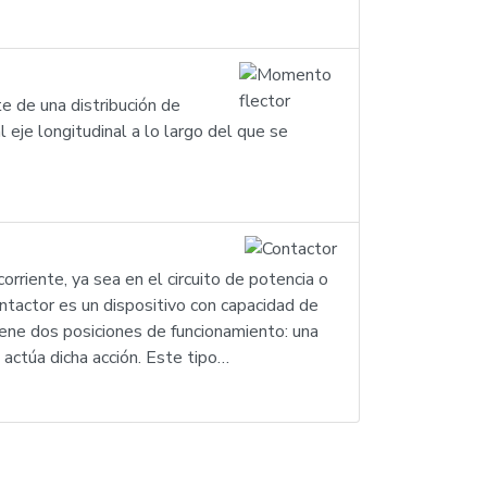
 de una distribución de
 eje longitudinal a lo largo del que se
rriente, ya sea en el circuito de potencia o
ontactor es un dispositivo con capacidad de
 tiene dos posiciones de funcionamiento: una
 actúa dicha acción. Este tipo…