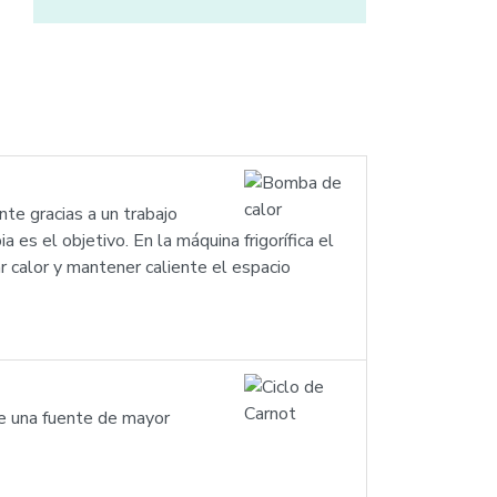
nte gracias a un trabajo
 es el objetivo. En la máquina frigorífica el
ar calor y mantener caliente el espacio
de una fuente de mayor