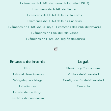
Exámenes de EBAU de Fuera de España (UNED)
Exámenes de ABAU de Galicia
Exámenes de PBAU de Islas Baleares
Exámenes de EBAU de Islas Canarias
Exámenes de EBAU de La Rioja
Exámenes de EvAU de Navarra
Exámenes de EAU de País Vasco
Exámenes de EBAU de Región de Murcia
Enlaces de interés
Legal
Blog
Términos y Condiciones
Historial de exámenes
Política de Privacidad
Widgets para blogs
Configuración de Privacidad
Estadísticas
Contacto
Estado del catálogo
Centros de enseñanza