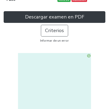
Descargar examen en PDF
Criterios
Informar de un error