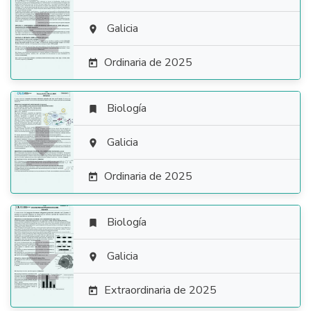

Galicia

Ordinaria de 2025

Biología


Galicia

Ordinaria de 2025

Biología


Galicia

Extraordinaria de 2025
