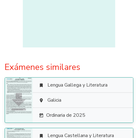
Exámenes similares
Lengua Gallega y Literatura


Galicia

Ordinaria de 2025

Lengua Castellana y Literatura
