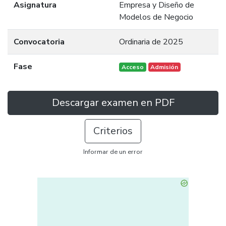
Asignatura
Empresa y Diseño de
Modelos de Negocio
Convocatoria
Ordinaria de 2025
Fase
Acceso
Admisión
Descargar examen en PDF
Criterios
Informar de un error