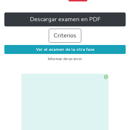
Descargar examen en PDF
Criterios
Ver el examen de la otra fase
Informar de un error