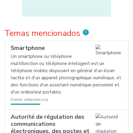
Temas mencionados
new_releases
Smartphone
Un smartphone ou téléphone
multifonction ou téléphone intelligent est un
téléphone mobile disposant en général d'un écran
tactile et d'un appareil photographique numérique, et
des fonctions d'un assistant numérique personnel et
d'un ordinateur portable.
Fuente:
wikipedia.org
Autorité de régulation des
communications
électroniques, des postes et