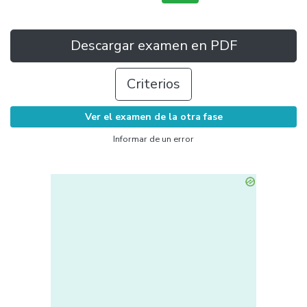
Descargar examen en PDF
Criterios
Ver el examen de la otra fase
Informar de un error