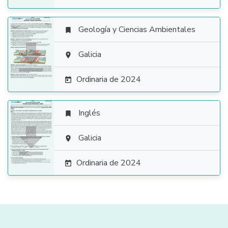
Geología y Ciencias Ambientales


Galicia

Ordinaria de 2024

Inglés


Galicia

Ordinaria de 2024
