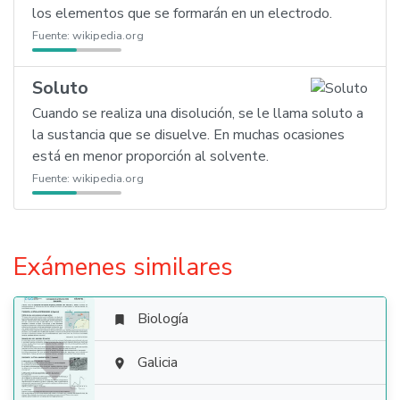
los elementos que se formarán en un electrodo.
Fuente:
wikipedia.org
Soluto
Cuando se realiza una disolución, se le llama soluto a
la sustancia que se disuelve. En muchas ocasiones
está en menor proporción al solvente.
Fuente:
wikipedia.org
Exámenes similares
Biología


Galicia
