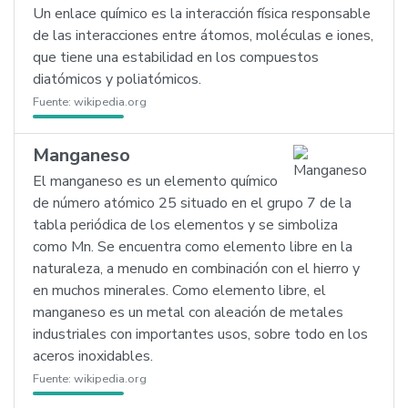
Un enlace químico es la interacción física responsable
de las interacciones entre átomos, moléculas e iones,
que tiene una estabilidad en los compuestos
diatómicos y poliatómicos.
Fuente:
wikipedia.org
Manganeso
El manganeso es un elemento químico
de número atómico 25 situado en el grupo 7 de la
tabla periódica de los elementos y se simboliza
como Mn. Se encuentra como elemento libre en la
naturaleza, a menudo en combinación con el hierro y
en muchos minerales. Como elemento libre, el
manganeso es un metal con aleación de metales
industriales con importantes usos, sobre todo en los
aceros inoxidables.
Fuente:
wikipedia.org