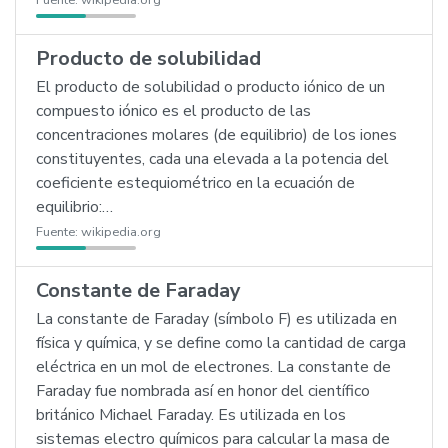
Fuente:
wikipedia.org
Producto de solubilidad
El producto de solubilidad o producto iónico de un
compuesto iónico es el producto de las
concentraciones molares (de equilibrio) de los iones
constituyentes, cada una elevada a la potencia del
coeficiente estequiométrico en la ecuación de
equilibrio:…
Fuente:
wikipedia.org
Constante de Faraday
La constante de Faraday (símbolo F) es utilizada en
física y química, y se define como la cantidad de carga
eléctrica en un mol de electrones. La constante de
Faraday fue nombrada así en honor del científico
británico Michael Faraday. Es utilizada en los
sistemas electro químicos para calcular la masa de