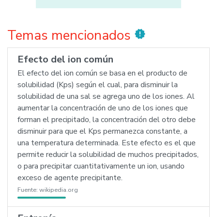
Temas mencionados
new_releases
Efecto del ion común
El efecto del ion común se basa en el producto de
solubilidad (Kps) según el cual, para disminuir la
solubilidad de una sal se agrega uno de los iones. Al
aumentar la concentración de uno de los iones que
forman el precipitado, la concentración del otro debe
disminuir para que el Kps permanezca constante, a
una temperatura determinada. Este efecto es el que
permite reducir la solubilidad de muchos precipitados,
o para precipitar cuantitativamente un ion, usando
exceso de agente precipitante.
Fuente:
wikipedia.org