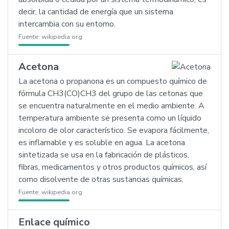
decir, la cantidad de energía que un sistema
intercambia con su entorno.
Fuente:
wikipedia.org
Acetona
La acetona o propanona es un compuesto químico de
fórmula CH3(CO)CH3 del grupo de las cetonas que
se encuentra naturalmente en el medio ambiente. A
temperatura ambiente se presenta como un líquido
incoloro de olor característico. Se evapora fácilmente,
es inflamable y es soluble en agua. La acetona
sintetizada se usa en la fabricación de plásticos,
fibras, medicamentos y otros productos químicos, así
como disolvente de otras sustancias químicas.
Fuente:
wikipedia.org
Enlace químico