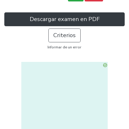
Descargar examen en PDF
Criterios
Informar de un error