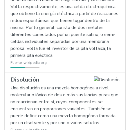
Volta respectivamente, es una celda electroquímica
que obtiene la energía eléctrica a partir de reacciones
redox espontáneas que tienen lugar dentro de la
misma. Por lo general, consta de dos metales
diferentes conectados por un puente salino, o semi-
celdas individuales separadas por una membrana
porosa. Volta fue el inventor de la pila voltaica, la
primera pila eléctrica.
Fuente:
wikipedia.org
Disolución
Una disolución es una mezcla homogénea a nivel
molecular o iónico de dos o más sustancias puras que
no reaccionan entre sí, cuyos componentes se
encuentran en proporciones variables. También se
puede definir como una mezcla homogénea formada
por un disolvente y por uno o varios solutos.