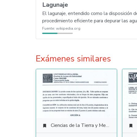
Lagunaje
El lagunaje, entendido como la disposición 
procedimiento eficiente para depurar las agu
Fuente:
wikipedia.org
Exámenes similares
Ciencias de la Tierra y Medioambientales

