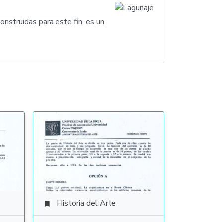
nstruidas para este fin, es un
Historia del Arte
