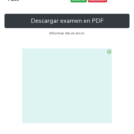
Descargar examen en PDF
Informar de un error