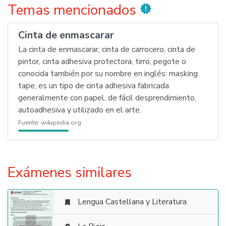
Temas mencionados
new_releases
Cinta de enmascarar
La cinta de enmascarar, cinta de carrocero, cinta de
pintor, cinta adhesiva protectora, tirro, pegote o
conocida también por su nombre en inglés: masking
tape, es un tipo de cinta adhesiva fabricada
generalmente con papel, de fácil desprendimiento,
autoadhesiva y utilizado en el arte.
Fuente:
wikipedia.org
Exámenes similares
Lengua Castellana y Literatura
