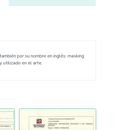
da también por su nombre en inglés: masking
 utilizado en el arte.