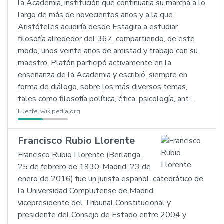
la Academia, institución que continuaría su marcha a lo
largo de más de novecientos años y a la que
Aristóteles acudiría desde Estagira a estudiar
filosofía alrededor del 367, compartiendo, de este
modo, unos veinte años de amistad y trabajo con su
maestro. Platón participó activamente en la
enseñanza de la Academia y escribió, siempre en
forma de diálogo, sobre los más diversos temas,
tales como filosofía política, ética, psicología, ant…
Fuente:
wikipedia.org
Francisco Rubio Llorente
Francisco Rubio Llorente (Berlanga,
25 de febrero de 1930-Madrid, 23 de
enero de 2016) fue un jurista español, catedrático de
la Universidad Complutense de Madrid,
vicepresidente del Tribunal Constitucional y
presidente del Consejo de Estado entre 2004 y