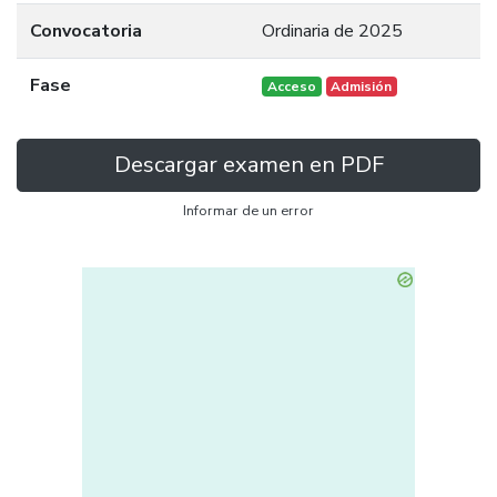
Convocatoria
Ordinaria de 2025
Fase
Acceso
Admisión
Descargar examen en PDF
Informar de un error