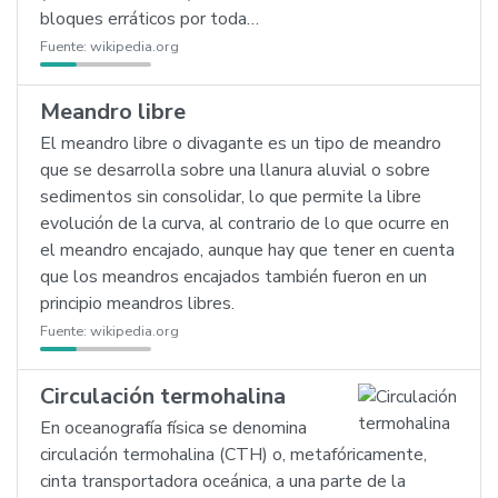
bloques erráticos por toda…
Fuente:
wikipedia.org
Meandro libre
El meandro libre o divagante es un tipo de meandro
que se desarrolla sobre una llanura aluvial o sobre
sedimentos sin consolidar, lo que permite la libre
evolución de la curva, al contrario de lo que ocurre en
el meandro encajado, aunque hay que tener en cuenta
que los meandros encajados también fueron en un
principio meandros libres.
Fuente:
wikipedia.org
Circulación termohalina
En oceanografía física se denomina
circulación termohalina (CTH) o, metafóricamente,
cinta transportadora oceánica, a una parte de la