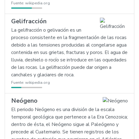
Fuente:
wikipedia.org
Gelifracción
La gelifracción o gelivación es un
proceso consistente en la fragmentación de las rocas
debido a las tensiones producidas al congelarse agua
contenida en sus grietas, fracturas y poros. El agua de
lluvia, deshielo o rocío se introduce en las oquedades
de las rocas. La gelifracción puede dar origen a
canchales y glaciares de roca.
Fuente:
wikipedia.org
Neógeno
El periodo Neógeno es una división de la escala
temporal geológica que pertenece a la Era Cenozoica;
dentro de ésta, el Neógeno sigue al Paleógeno y
precede al Cuaternario. Se tienen registros de los