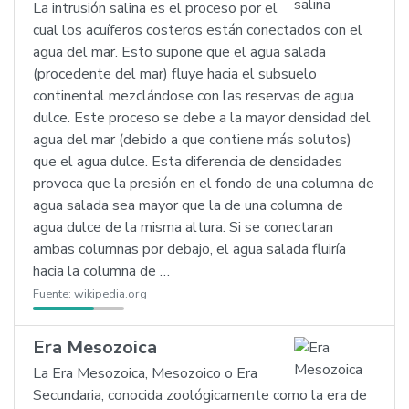
La intrusión salina es el proceso por el
cual los acuíferos costeros están conectados con el
agua del mar. Esto supone que el agua salada
(procedente del mar) fluye hacia el subsuelo
continental mezclándose con las reservas de agua
dulce. Este proceso se debe a la mayor densidad del
agua del mar (debido a que contiene más solutos)
que el agua dulce. Esta diferencia de densidades
provoca que la presión en el fondo de una columna de
agua salada sea mayor que la de una columna de
agua dulce de la misma altura. Si se conectaran
ambas columnas por debajo, el agua salada fluiría
hacia la columna de …
Fuente:
wikipedia.org
Era Mesozoica
La Era Mesozoica, Mesozoico o Era
Secundaria, conocida zoológicamente como la era de