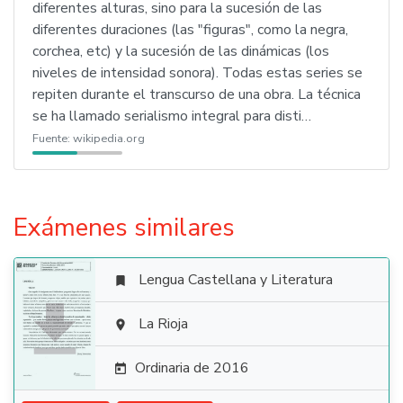
diferentes alturas, sino para la sucesión de las
diferentes duraciones (las "figuras", como la negra,
corchea, etc) y la sucesión de las dinámicas (los
niveles de intensidad sonora). Todas estas series se
repiten durante el transcurso de una obra. La técnica
se ha llamado serialismo integral para disti…
Fuente:
wikipedia.org
Exámenes similares
Lengua Castellana y Literatura


La Rioja

Ordinaria de 2016
