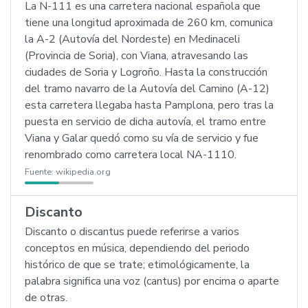
La N-111 es una carretera nacional española que
tiene una longitud aproximada de 260 km, comunica
la A-2 (Autovía del Nordeste) en Medinaceli
(Provincia de Soria), con Viana, atravesando las
ciudades de Soria y Logroño. Hasta la construcción
del tramo navarro de la Autovía del Camino (A-12)
esta carretera llegaba hasta Pamplona, pero tras la
puesta en servicio de dicha autovía, el tramo entre
Viana y Galar quedó como su vía de servicio y fue
renombrado como carretera local NA-1110.
Fuente:
wikipedia.org
Discanto
Discanto o discantus puede referirse a varios
conceptos en música, dependiendo del periodo
histórico de que se trate; etimológicamente, la
palabra significa una voz (cantus) por encima o aparte
de otras.