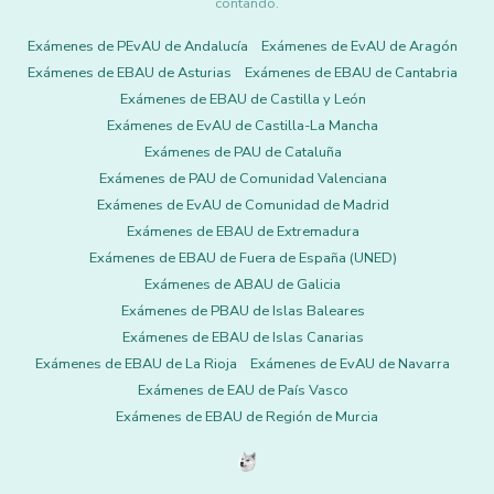
contando.
Exámenes de PEvAU de Andalucía
Exámenes de EvAU de Aragón
Exámenes de EBAU de Asturias
Exámenes de EBAU de Cantabria
Exámenes de EBAU de Castilla y León
Exámenes de EvAU de Castilla-La Mancha
Exámenes de PAU de Cataluña
Exámenes de PAU de Comunidad Valenciana
Exámenes de EvAU de Comunidad de Madrid
Exámenes de EBAU de Extremadura
Exámenes de EBAU de Fuera de España (UNED)
Exámenes de ABAU de Galicia
Exámenes de PBAU de Islas Baleares
Exámenes de EBAU de Islas Canarias
Exámenes de EBAU de La Rioja
Exámenes de EvAU de Navarra
Exámenes de EAU de País Vasco
Exámenes de EBAU de Región de Murcia