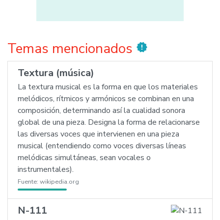
Temas mencionados
new_releases
Textura (música)
La textura musical es la forma en que los materiales
melódicos, rítmicos y armónicos se combinan en una
composición, determinando así la cualidad sonora
global de una pieza. Designa la forma de relacionarse
las diversas voces que intervienen en una pieza
musical (entendiendo como voces diversas líneas
melódicas simultáneas, sean vocales o
instrumentales).
Fuente:
wikipedia.org
N-111