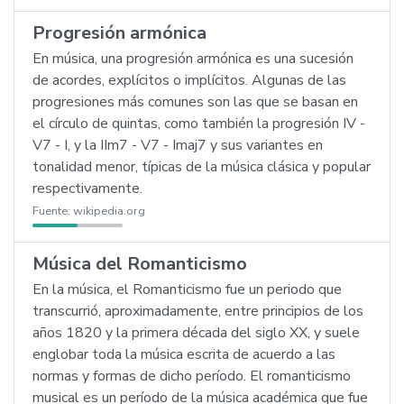
Progresión armónica
En música, una progresión armónica es una sucesión
de acordes, explícitos o implícitos. Algunas de las
progresiones más comunes son las que se basan en
el círculo de quintas, como también la progresión IV -
V7 - I, y la IIm7 - V7 - Imaj7 y sus variantes en
tonalidad menor, típicas de la música clásica y popular
respectivamente.
Fuente:
wikipedia.org
Música del Romanticismo
En la música, el Romanticismo fue un periodo que
transcurrió, aproximadamente, entre principios de los
años 1820 y la primera década del siglo XX, y suele
englobar toda la música escrita de acuerdo a las
normas y formas de dicho período. El romanticismo
musical es un período de la música académica que fue