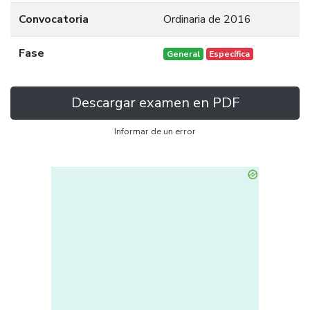
Convocatoria
Ordinaria de 2016
Fase
General
Específica
Descargar examen en PDF
Informar de un error