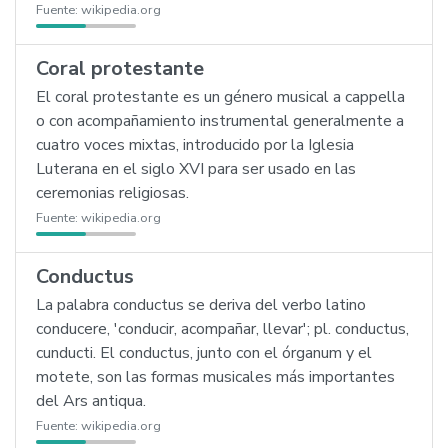
Fuente:
wikipedia.org
Coral protestante
El coral protestante es un género musical a cappella
o con acompañamiento instrumental generalmente a
cuatro voces mixtas, introducido por la Iglesia
Luterana en el siglo XVI para ser usado en las
ceremonias religiosas.
Fuente:
wikipedia.org
Conductus
La palabra conductus se deriva del verbo latino
conducere, 'conducir, acompañar, llevar'; pl. conductus,
cunducti. El conductus, junto con el órganum y el
motete, son las formas musicales más importantes
del Ars antiqua.
Fuente:
wikipedia.org