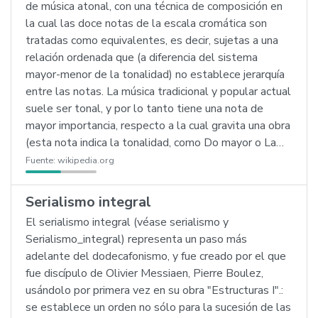
de música atonal, con una técnica de composición en
la cual las doce notas de la escala cromática son
tratadas como equivalentes, es decir, sujetas a una
relación ordenada que (a diferencia del sistema
mayor-menor de la tonalidad) no establece jerarquía
entre las notas. La música tradicional y popular actual
suele ser tonal, y por lo tanto tiene una nota de
mayor importancia, respecto a la cual gravita una obra
(esta nota indica la tonalidad, como Do mayor o La…
Fuente:
wikipedia.org
Serialismo integral
El serialismo integral (véase serialismo y
Serialismo_integral) representa un paso más
adelante del dodecafonismo, y fue creado por el que
fue discípulo de Olivier Messiaen, Pierre Boulez,
usándolo por primera vez en su obra "Estructuras I".:
se establece un orden no sólo para la sucesión de las