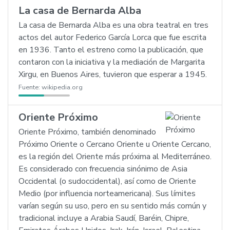
La casa de Bernarda Alba
La casa de Bernarda Alba es una obra teatral en tres
actos del autor Federico García Lorca que fue escrita
en 1936. Tanto el estreno como la publicación, que
contaron con la iniciativa y la mediación de Margarita
Xirgu, en Buenos Aires, tuvieron que esperar a 1945.
Fuente:
wikipedia.org
Oriente Próximo
Oriente Próximo, también denominado
Próximo Oriente o Cercano Oriente u Oriente Cercano,
es la región del Oriente más próxima al Mediterráneo.
Es considerado con frecuencia sinónimo de Asia
Occidental (o sudoccidental), así como de Oriente
Medio (por influencia norteamericana). Sus límites
varían según su uso, pero en su sentido más común y
tradicional incluye a Arabia Saudí, Baréin, Chipre,