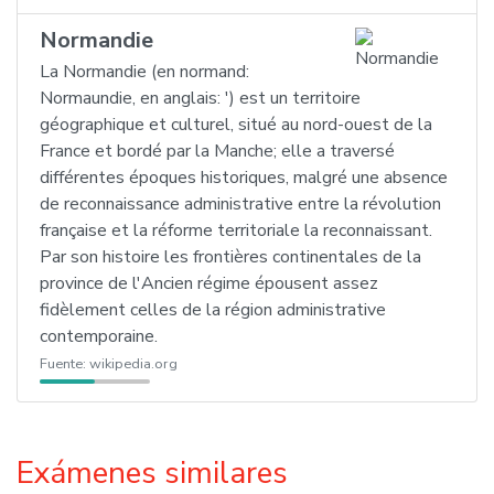
Normandie
La Normandie (en normand:
Normaundie, en anglais: ') est un territoire
géographique et culturel, situé au nord-ouest de la
France et bordé par la Manche; elle a traversé
différentes époques historiques, malgré une absence
de reconnaissance administrative entre la révolution
française et la réforme territoriale la reconnaissant.
Par son histoire les frontières continentales de la
province de l'Ancien régime épousent assez
fidèlement celles de la région administrative
contemporaine.
Fuente:
wikipedia.org
Exámenes similares