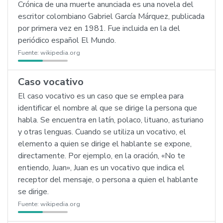
Crónica de una muerte anunciada es una novela del
escritor colombiano Gabriel García Márquez, publicada
por primera vez en 1981. Fue incluida en la del
periódico español El Mundo.
Fuente:
wikipedia.org
Caso vocativo
El caso vocativo es un caso que se emplea para
identificar el nombre al que se dirige la persona que
habla. Se encuentra en latín, polaco, lituano, asturiano
y otras lenguas. Cuando se utiliza un vocativo, el
elemento a quien se dirige el hablante se expone,
directamente. Por ejemplo, en la oración, «No te
entiendo, Juan», Juan es un vocativo que indica el
receptor del mensaje, o persona a quien el hablante
se dirige.
Fuente:
wikipedia.org