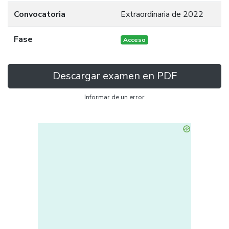
Convocatoria
Extraordinaria de 2022
Fase
Acceso
Descargar examen en PDF
Informar de un error