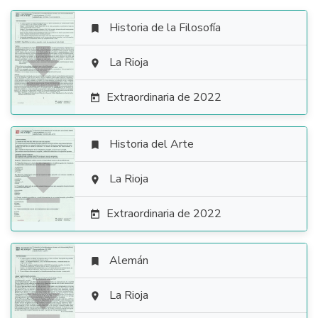
Historia de la Filosofía


La Rioja

Extraordinaria de 2022

Historia del Arte


La Rioja

Extraordinaria de 2022

Alemán


La Rioja
