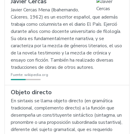
Javier Cercas
Javier Cercas Mena (Ibahernando,
Cáceres, 1962) es un escritor español, que además
trabaja como columnista en el diario El País. Ejerció
durante años como docente universitario de filología.
Su obra es fundamentalmente narrativa, y se
caracteriza por la mezcla de géneros literarios, el uso
de la novela testimonio y la mezcla de crónica y
ensayo con ficción. También ha realizado diversas
traducciones de obras de otros autores.
Fuente:
wikipedia.org
Objeto directo
En sintaxis se llama objeto directo (en gramática
tradicional, complemento directo) a la función que
desempeña un constituyente sintáctico (sintagma, un
pronombre o una proposición subordinada sustantiva),
diferente del sujeto gramatical, que es requerido