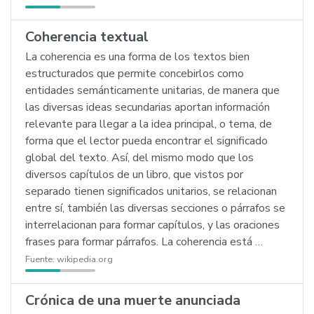
Coherencia textual
La coherencia es una forma de los textos bien
estructurados que permite concebirlos como
entidades semánticamente unitarias, de manera que
las diversas ideas secundarias aportan información
relevante para llegar a la idea principal, o tema, de
forma que el lector pueda encontrar el significado
global del texto. Así, del mismo modo que los
diversos capítulos de un libro, que vistos por
separado tienen significados unitarios, se relacionan
entre sí, también las diversas secciones o párrafos se
interrelacionan para formar capítulos, y las oraciones
frases para formar párrafos. La coherencia está …
Fuente:
wikipedia.org
Crónica de una muerte anunciada