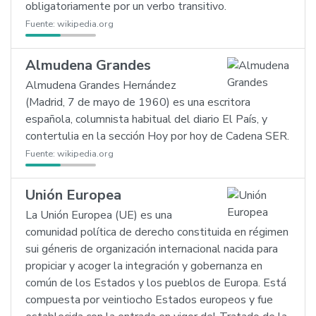
obligatoriamente por un verbo transitivo.
Fuente:
wikipedia.org
Almudena Grandes
Almudena Grandes Hernández
(Madrid, 7 de mayo de 1960) es una escritora
española, columnista habitual del diario El País, y
contertulia en la sección Hoy por hoy de Cadena SER.
Fuente:
wikipedia.org
Unión Europea
La Unión Europea (UE) es una
comunidad política de derecho constituida en régimen
sui géneris de organización internacional nacida para
propiciar y acoger la integración y gobernanza en
común de los Estados y los pueblos de Europa. Está
compuesta por veintiocho Estados europeos y fue