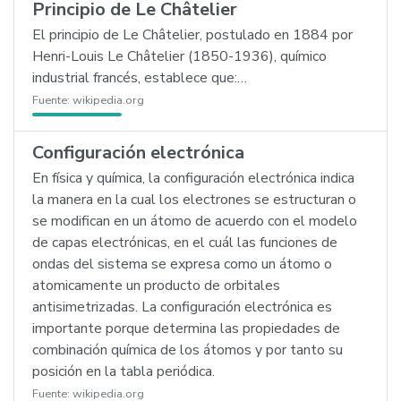
Principio de Le Châtelier
El principio de Le Châtelier, postulado en 1884 por
Henri-Louis Le Châtelier (1850-1936), químico
industrial francés, establece que:…
Fuente:
wikipedia.org
Configuración electrónica
En física y química, la configuración electrónica indica
la manera en la cual los electrones se estructuran o
se modifican en un átomo de acuerdo con el modelo
de capas electrónicas, en el cuál las funciones de
ondas del sistema se expresa como un átomo o
atomicamente un producto de orbitales
antisimetrizadas. La configuración electrónica es
importante porque determina las propiedades de
combinación química de los átomos y por tanto su
posición en la tabla periódica.
Fuente:
wikipedia.org