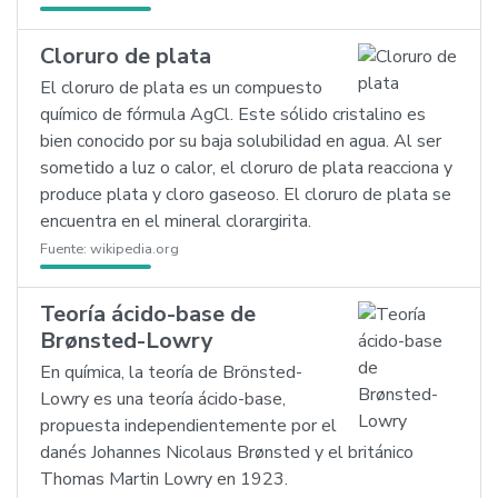
Cloruro de plata
El cloruro de plata es un compuesto
químico de fórmula AgCl. Este sólido cristalino es
bien conocido por su baja solubilidad en agua. Al ser
sometido a luz o calor, el cloruro de plata reacciona y
produce plata y cloro gaseoso. El cloruro de plata se
encuentra en el mineral clorargirita.
Fuente:
wikipedia.org
Teoría ácido-base de
Brønsted-Lowry
En química, la teoría de Brönsted-
Lowry es una teoría ácido-base,
propuesta independientemente por el
danés Johannes Nicolaus Brønsted y el británico
Thomas Martin Lowry en 1923.