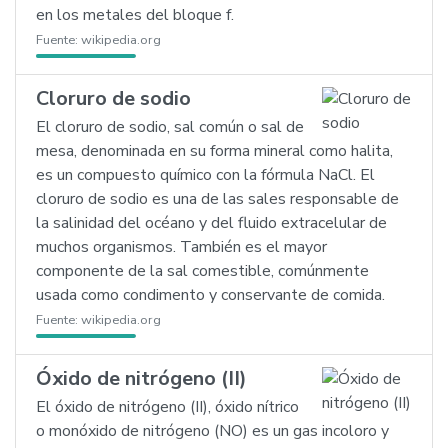
en los metales del bloque f.
Fuente:
wikipedia.org
Cloruro de sodio
El cloruro de sodio, sal común o sal de
mesa, denominada en su forma mineral como halita,
es un compuesto químico con la fórmula NaCl. El
cloruro de sodio es una de las sales responsable de
la salinidad del océano y del fluido extracelular de
muchos organismos. También es el mayor
componente de la sal comestible, comúnmente
usada como condimento y conservante de comida.
Fuente:
wikipedia.org
Óxido de nitrógeno (II)
El óxido de nitrógeno (II), óxido nítrico
o monóxido de nitrógeno (NO) es un gas incoloro y