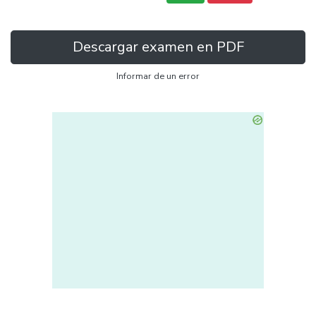
Descargar examen en PDF
Informar de un error