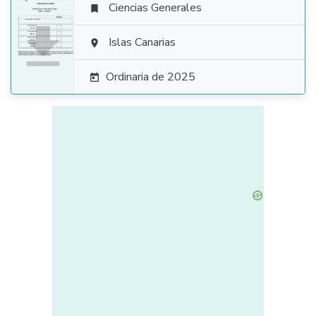
Ciencias Generales


Islas Canarias

Ordinaria de 2025
