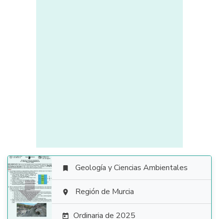
Geología y Ciencias Ambientales


Región de Murcia

Ordinaria de 2025
