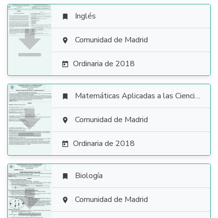
Inglés


Comunidad de Madrid

Ordinaria de 2018

Matemáticas Aplicadas a las Ciencias Sociales


Comunidad de Madrid

Ordinaria de 2018

Biología


Comunidad de Madrid
