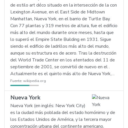
de estilo art déco situado en la intersección de la con
Lexington Avenue, en el East Side de Midtown
Manhattan, Nueva York, en el barrio de Turtle Bay.
Con 77 plantas y 319 metros de altura, fue el edificio
más alto del mundo durante once meses, hasta que
lo superó el Empire State Building en 1931. Sigue
siendo el edificio de ladrillos más alto del mundo,
aunque su estructura es de acero. Tras la destrucción
del World Trade Center en los atentados del 11 de
septiembre de 2001, se convirtió de nuevo en el .
Actualmente es el quinto más alto de Nueva York,…
Fuente:
wikipedia.org
Nueva York
Nueva York (en inglés: New York City)
es la ciudad más poblada del estado homónimo y de
los Estados Unidos de América, y la tercera mayor
concentración urbana del continente americano,