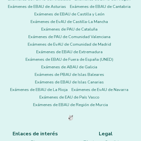
Exámenes de EBAU de Asturias
Exámenes de EBAU de Cantabria
Exámenes de EBAU de Castilla y León
Exámenes de EvAU de Castilla-La Mancha
Exámenes de PAU de Cataluña
Exámenes de PAU de Comunidad Valenciana
Exámenes de EvAU de Comunidad de Madrid
Exámenes de EBAU de Extremadura
Exámenes de EBAU de Fuera de España (UNED)
Exámenes de ABAU de Galicia
Exámenes de PBAU de Islas Baleares
Exámenes de EBAU de Islas Canarias
Exámenes de EBAU de La Rioja
Exámenes de EvAU de Navarra
Exámenes de EAU de País Vasco
Exámenes de EBAU de Región de Murcia
Enlaces de interés
Legal