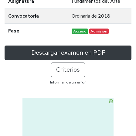
Asignatura
Fundamentos del Arte
Convocatoria
Ordinaria de 2018
Fase
Acceso
Admisión
Descargar examen en PDF
Criterios
Informar de un error