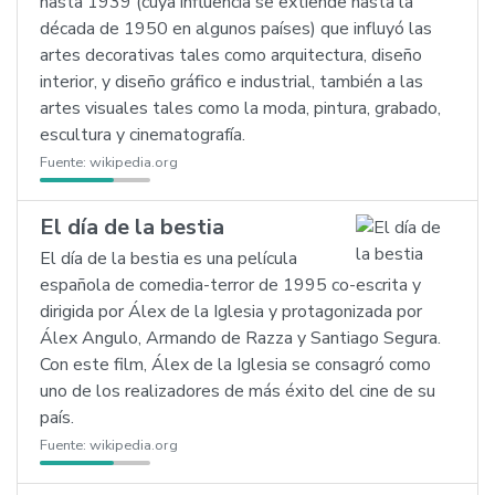
hasta 1939 (cuya influencia se extiende hasta la
década de 1950 en algunos países) que influyó las
artes decorativas tales como arquitectura, diseño
interior, y diseño gráfico e industrial, también a las
artes visuales tales como la moda, pintura, grabado,
escultura y cinematografía.
Fuente:
wikipedia.org
El día de la bestia
El día de la bestia es una película
española de comedia-terror de 1995 co-escrita y
dirigida por Álex de la Iglesia y protagonizada por
Álex Angulo, Armando de Razza y Santiago Segura.
Con este film, Álex de la Iglesia se consagró como
uno de los realizadores de más éxito del cine de su
país.
Fuente:
wikipedia.org