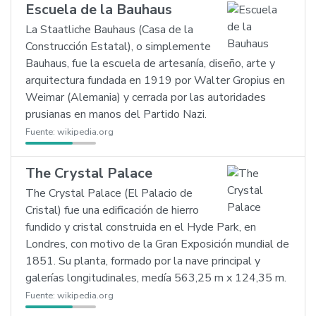
Escuela de la Bauhaus
La Staatliche Bauhaus (Casa de la
Construcción Estatal), o simplemente
Bauhaus, fue la escuela de artesanía, diseño, arte y
arquitectura fundada en 1919 por Walter Gropius en
Weimar (Alemania) y cerrada por las autoridades
prusianas en manos del Partido Nazi.
Fuente:
wikipedia.org
The Crystal Palace
The Crystal Palace (El Palacio de
Cristal) fue una edificación de hierro
fundido y cristal construida en el Hyde Park, en
Londres, con motivo de la Gran Exposición mundial de
1851. Su planta, formado por la nave principal y
galerías longitudinales, medía 563,25 m x 124,35 m.
Fuente:
wikipedia.org