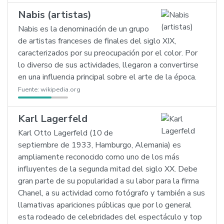
Nabis (artistas)
Nabis es la denominación de un grupo
de artistas franceses de finales del siglo XIX,
caracterizados por su preocupación por el color. Por
lo diverso de sus actividades, llegaron a convertirse
en una influencia principal sobre el arte de la época.
Fuente:
wikipedia.org
Karl Lagerfeld
Karl Otto Lagerfeld (10 de
septiembre de 1933, Hamburgo, Alemania) es
ampliamente reconocido como uno de los más
influyentes de la segunda mitad del siglo XX. Debe
gran parte de su popularidad a su labor para la firma
Chanel, a su actividad como fotógrafo y también a sus
llamativas apariciones públicas que por lo general
esta rodeado de celebridades del espectáculo y top