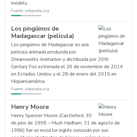
models.
Fuente:
wikipedia.org
Los pingüinos de
Madagascar (película)
Los pingüinos de Madagascar es una
película animada producida por
Dreamworks Animation y distribuida por 20th
Century Fox estrenada el 26 de noviembre de 2014
en Estados Unidos y el 28 de enero del 2015 en
Hispanoamérica.
Fuente:
wikipedia.org
Henry Moore
Henry Spencer Moore (Castleford, 30
de julio de 1898 – Much Hadham, 31 de agosto de
1986) fue un escultor inglés conocido por sus