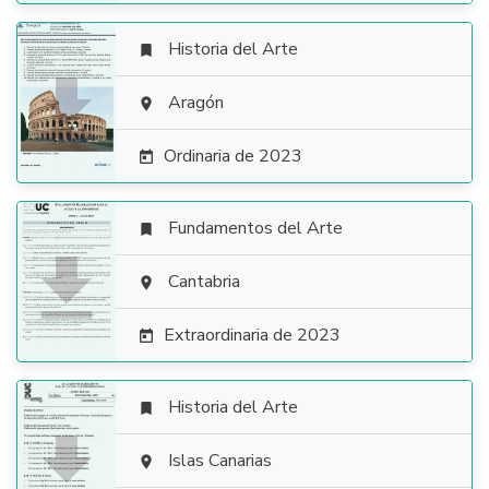
Historia del Arte


Aragón

Ordinaria de 2023

Fundamentos del Arte


Cantabria

Extraordinaria de 2023

Historia del Arte


Islas Canarias
