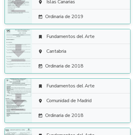

Islas Canarias

Ordinaria de 2019

Fundamentos del Arte


Cantabria

Ordinaria de 2018

Fundamentos del Arte


Comunidad de Madrid

Ordinaria de 2018
