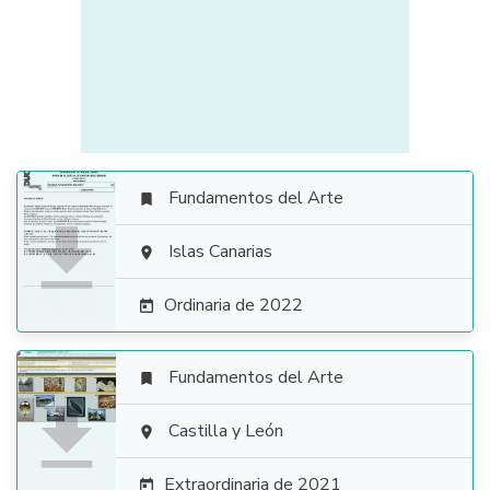
Fundamentos del Arte


Islas Canarias

Ordinaria de 2022

Fundamentos del Arte


Castilla y León

Extraordinaria de 2021
