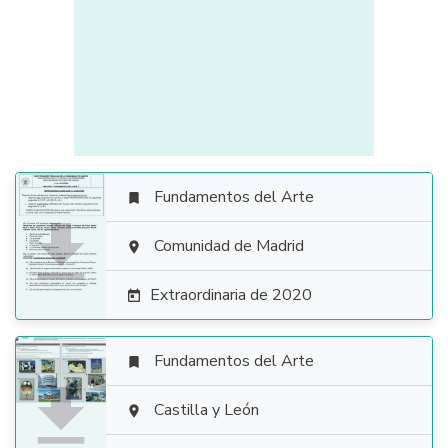
Fundamentos del Arte


Comunidad de Madrid

Extraordinaria de 2020

Fundamentos del Arte


Castilla y León
