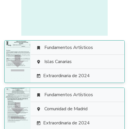
Fundamentos Artísticos


Islas Canarias

Extraordinaria de 2024

Fundamentos Artísticos


Comunidad de Madrid

Extraordinaria de 2024
