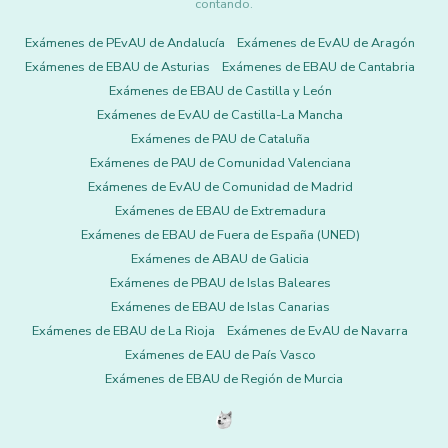
contando.
Exámenes de PEvAU de Andalucía
Exámenes de EvAU de Aragón
Exámenes de EBAU de Asturias
Exámenes de EBAU de Cantabria
Exámenes de EBAU de Castilla y León
Exámenes de EvAU de Castilla-La Mancha
Exámenes de PAU de Cataluña
Exámenes de PAU de Comunidad Valenciana
Exámenes de EvAU de Comunidad de Madrid
Exámenes de EBAU de Extremadura
Exámenes de EBAU de Fuera de España (UNED)
Exámenes de ABAU de Galicia
Exámenes de PBAU de Islas Baleares
Exámenes de EBAU de Islas Canarias
Exámenes de EBAU de La Rioja
Exámenes de EvAU de Navarra
Exámenes de EAU de País Vasco
Exámenes de EBAU de Región de Murcia