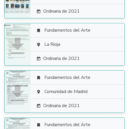
Ordinaria de 2021

Fundamentos del Arte


La Rioja

Ordinaria de 2021

Fundamentos del Arte


Comunidad de Madrid

Ordinaria de 2021

Fundamentos del Arte
