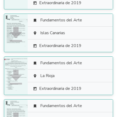
Extraordinaria de 2019

Fundamentos del Arte


Islas Canarias

Extraordinaria de 2019

Fundamentos del Arte


La Rioja

Extraordinaria de 2019

Fundamentos del Arte
