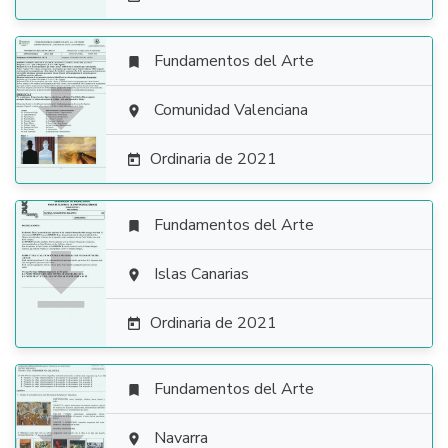
Fundamentos del Arte


Comunidad Valenciana

Ordinaria de 2021

Fundamentos del Arte


Islas Canarias

Ordinaria de 2021

Fundamentos del Arte


Navarra
