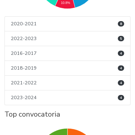
10.8%
2020-2021
8
2022-2023
5
2016-2017
4
2018-2019
4
2021-2022
4
2023-2024
4
Top convocatoria