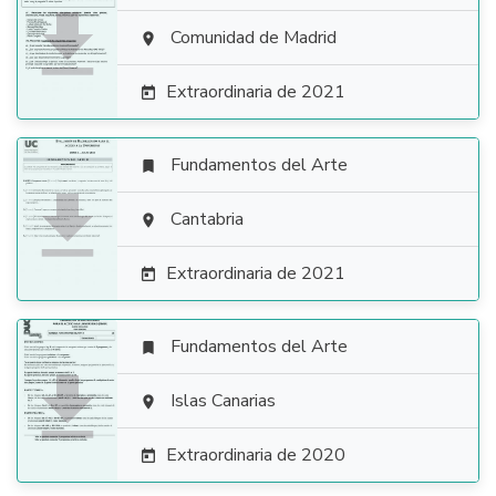

Comunidad de Madrid

Extraordinaria de 2021

Fundamentos del Arte


Cantabria

Extraordinaria de 2021

Fundamentos del Arte


Islas Canarias

Extraordinaria de 2020
