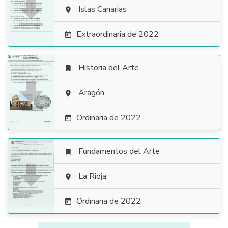

Islas Canarias

Extraordinaria de 2022

Historia del Arte


Aragón

Ordinaria de 2022

Fundamentos del Arte


La Rioja

Ordinaria de 2022
