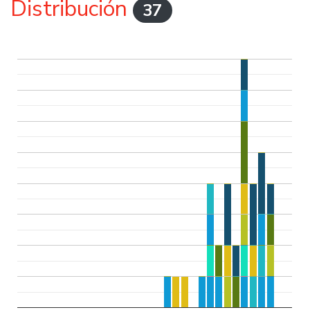
Distribución
37