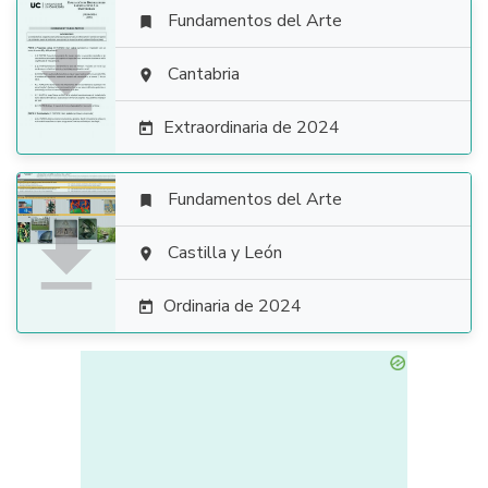
Fundamentos del Arte


Cantabria

Extraordinaria de 2024

Fundamentos del Arte


Castilla y León

Ordinaria de 2024
