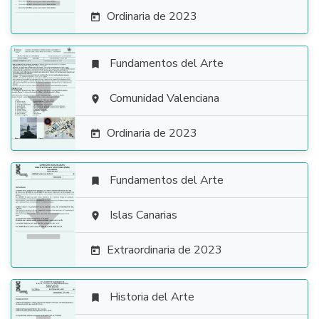
Ordinaria de 2023

Fundamentos del Arte


Comunidad Valenciana

Ordinaria de 2023

Fundamentos del Arte


Islas Canarias

Extraordinaria de 2023

Historia del Arte
